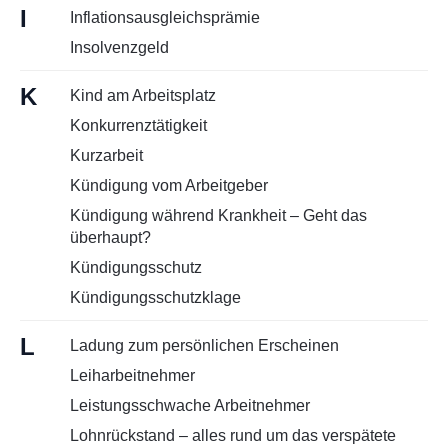
I
Inflationsausgleichsprämie
Insolvenzgeld
K
Kind am Arbeitsplatz
Konkurrenztätigkeit
Kurzarbeit
Kündigung vom Arbeitgeber
Kündigung während Krankheit – Geht das
überhaupt?
Kündigungsschutz
Kündigungsschutzklage
L
Ladung zum persönlichen Erscheinen
Leiharbeitnehmer
Leistungsschwache Arbeitnehmer
Lohnrückstand – alles rund um das verspätete