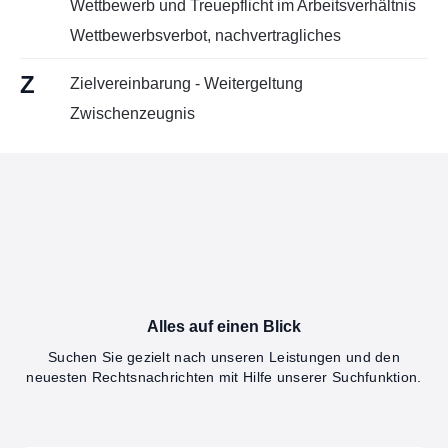
Wettbewerb und Treuepflicht im Arbeitsverhältnis
Wettbewerbsverbot, nachvertragliches
Z
Zielvereinbarung - Weitergeltung
Zwischenzeugnis
Alles auf einen Blick
Suchen Sie gezielt nach unseren Leistungen und den
neuesten Rechtsnachrichten mit Hilfe unserer Suchfunktion.