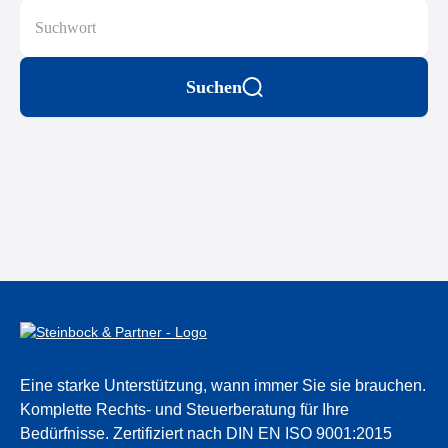
Suchen
Eine starke Unterstützung, wann immer Sie sie brauchen.
Komplette Rechts- und Steuerberatung für Ihre
Bedürfnisse.
Zertifiziert nach DIN EN ISO 9001:2015