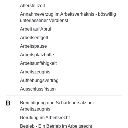
Kontakt
Altersteilzeit
Annahmeverzug im Arbeitsverhältnis - böswillig
unterlassener Verdienst
Arbeit auf Abruf
Arbeitsentgelt
Arbeitspause
Arbeitsplatzbrille
Arbeitsunfähigkeit
Arbeitszeugnis
Aufhebungsvertrag
Ausschlussfristen
B
Berichtigung und Schadenersatz bei
Arbeitszeugnis
Berufung im Arbeitsrecht
Betrieb - Ein Betrieb im Arbeitsrecht