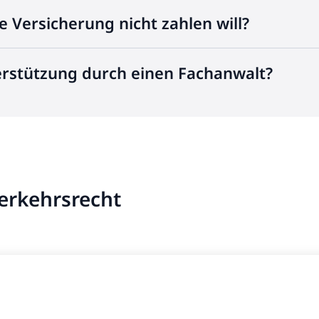
e Versicherung nicht zahlen will?
erstützung durch einen Fachanwalt?
Verkehrsrecht