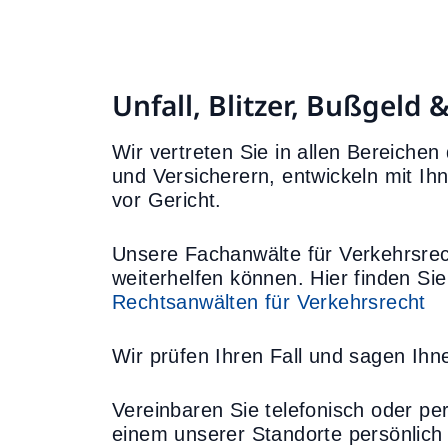
Unfall, Blitzer, Bußgeld 
Wir vertreten Sie in allen Bereiche
und Versicherern, entwickeln mit Ih
vor Gericht.
Unsere Fachanwälte für Verkehrsrec
weiterhelfen können. Hier finden Sie
Rechtsanwälten für Verkehrsrecht
Wir prüfen Ihren Fall und sagen Ihne
Vereinbaren Sie telefonisch oder pe
einem unserer Standorte persönlich 