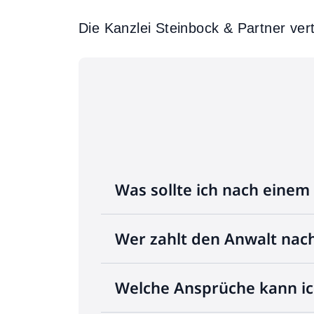
Die Kanzlei Steinbock & Partner ver
Was sollte ich nach einem
Wer zahlt den Anwalt nac
Welche Ansprüche kann ic