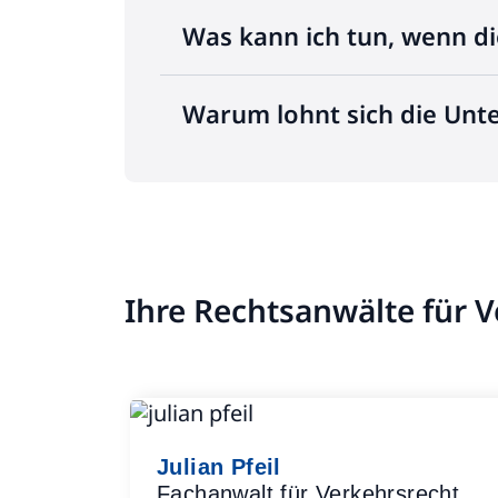
Was kann ich tun, wenn di
Warum lohnt sich die Unt
Ihre Rechtsanwälte für 
Julian Pfeil
Fachanwalt für Verkehrsrecht