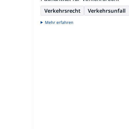
Verkehrsrecht
Verkehrsunfall
Mehr erfahren