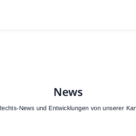
News
 Rechts-News und Entwicklungen von unserer Kanz