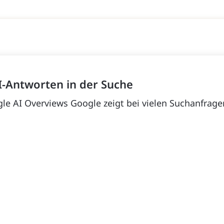
KI-Antworten in der Suche
e AI Overviews Google zeigt bei vielen Suchanfragen