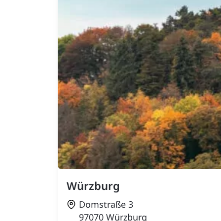
Würzburg
Domstraße 3
97070 Würzburg