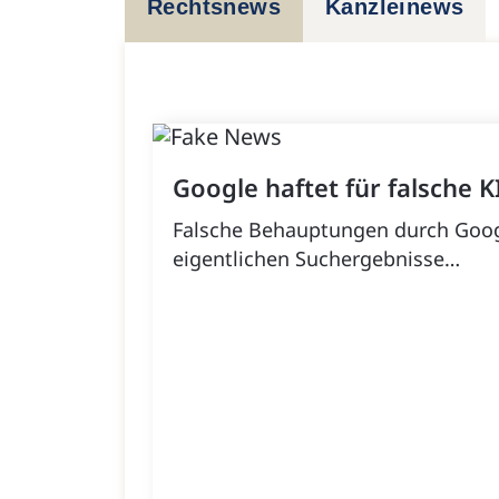
Rechtsnews
Kanzleinews
Google haftet für falsche 
Falsche Behauptungen durch Googl
eigentlichen Suchergebnisse…