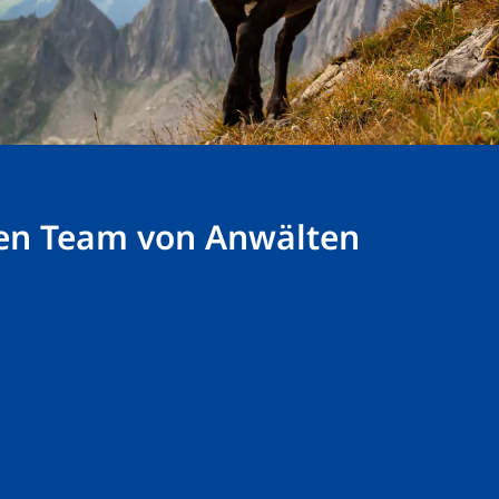
nen Team von Anwälten