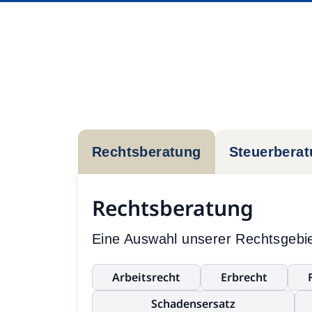
Rechtsberatung
Steuerbera
Rechtsberatung
Eine Auswahl unserer Rechtsgebie
Arbeitsrecht
Erbrecht
Schadensersatz