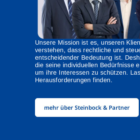
Unsere Mission ist es, unseren Klie
verstehen, dass rechtliche und ste
entscheidender Bedeutung ist. Desha
die seine individuellen Bedürfnisse e
um ihre Interessen zu schützen. La
Herausforderungen finden.
mehr über Steinbock & Partner