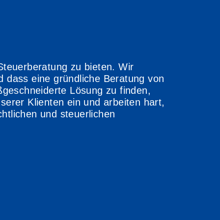
Steuerberatung zu bieten. Wir
d dass eine gründliche Beratung von
aßgeschneiderte Lösung zu finden,
nserer Klienten ein und arbeiten hart,
htlichen und steuerlichen