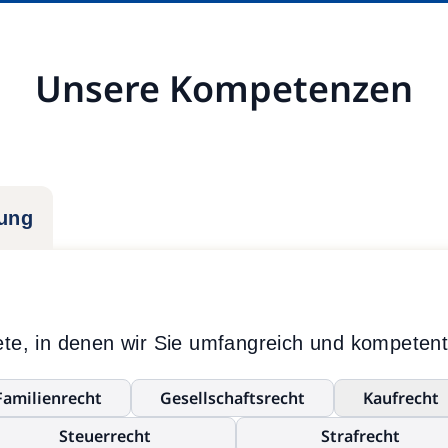
Unsere Kompetenzen
tung
te, in denen wir Sie umfangreich und kompetent
Familienrecht
Gesellschaftsrecht
Kaufrecht
Steuerrecht
Strafrecht