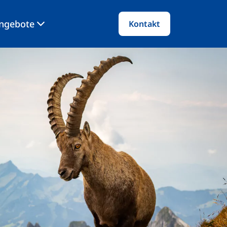
angebote
Kontakt