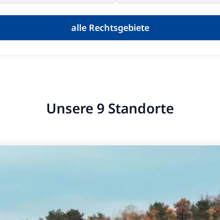
alle Rechtsgebiete
Unsere 9 Standorte