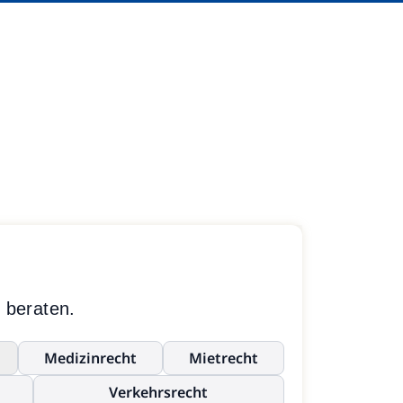
 beraten.
Medizinrecht
Mietrecht
Verkehrsrecht