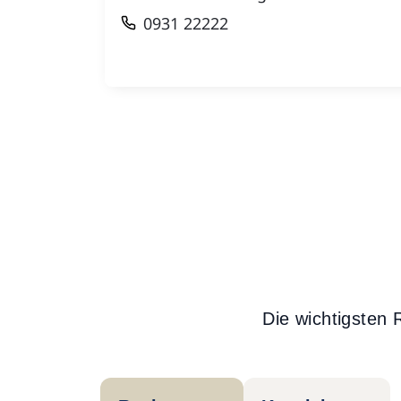
0931 22222
Die wichtigsten