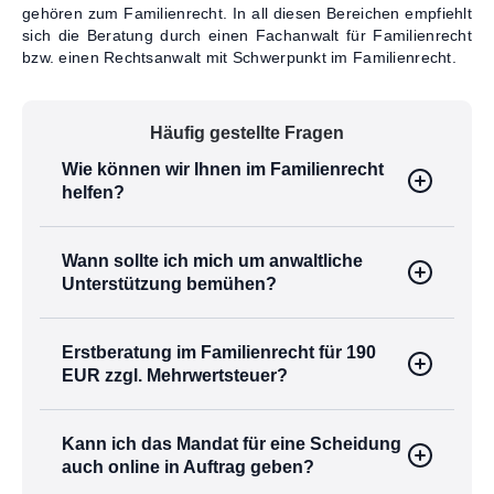
gehören zum Familienrecht. In all diesen Bereichen empfiehlt
sich die Beratung durch einen Fachanwalt für Familienrecht
bzw. einen Rechtsanwalt mit Schwerpunkt im Familienrecht.
Häufig gestellte Fragen
Wie können wir Ihnen im Familienrecht
helfen?
Wann sollte ich mich um anwaltliche
Unterstützung bemühen?
Erstberatung im Familienrecht für 190
EUR zzgl. Mehrwertsteuer?
Kann ich das Mandat für eine Scheidung
auch online in Auftrag geben?