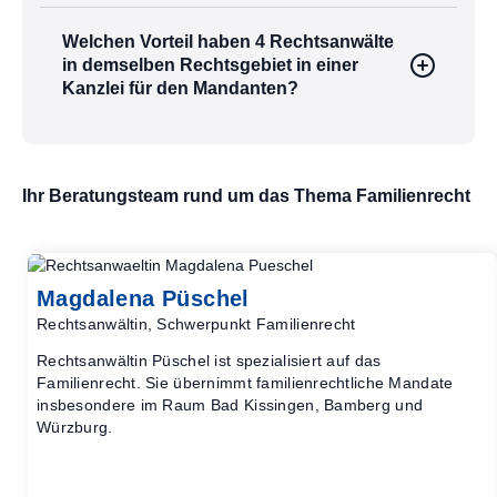
Welchen Vorteil haben 4 Rechtsanwälte
in demselben Rechtsgebiet in einer
Kanzlei für den Mandanten?
Ihr Beratungsteam rund um das Thema Familienrecht
Magdalena Püschel
Rechtsanwältin, Schwerpunkt Familienrecht
Rechtsanwältin Püschel ist spezialisiert auf das
Familienrecht. Sie übernimmt familienrechtliche Mandate
insbesondere im Raum Bad Kissingen, Bamberg und
Würzburg.