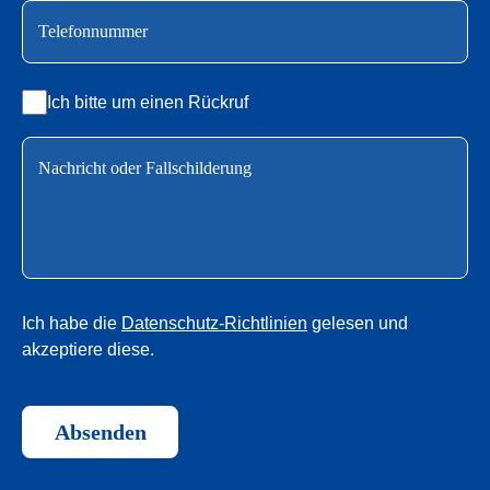
Ich bitte um einen Rückruf
Ich habe die
Datenschutz-Richtlinien
gelesen und
akzeptiere diese.
Absenden