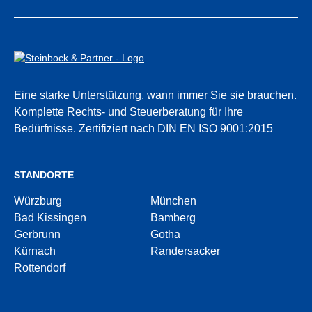
Eine starke Unterstützung, wann immer Sie sie brauchen.
Komplette Rechts- und Steuerberatung für Ihre
Bedürfnisse.
Zertifiziert nach DIN EN ISO 9001:2015
STANDORTE
Würzburg
München
Bad Kissingen
Bamberg
Gerbrunn
Gotha
Kürnach
Randersacker
Rottendorf