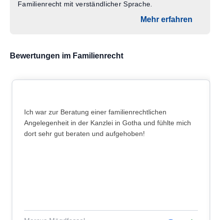
Familienrecht mit verständlicher Sprache.
Mehr erfahren
Bewertungen im Familienrecht
Ich war zur Beratung einer familienrechtlichen
Angelegenheit in der Kanzlei in Gotha und fühlte mich
dort sehr gut beraten und aufgehoben!