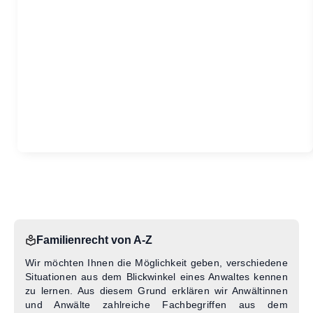
Familienrecht von A-Z
Wir möchten Ihnen die Möglichkeit geben, verschiedene
Situationen aus dem Blickwinkel eines Anwaltes kennen
zu lernen. Aus diesem Grund erklären wir Anwältinnen
und Anwälte zahlreiche Fachbegriffen aus dem