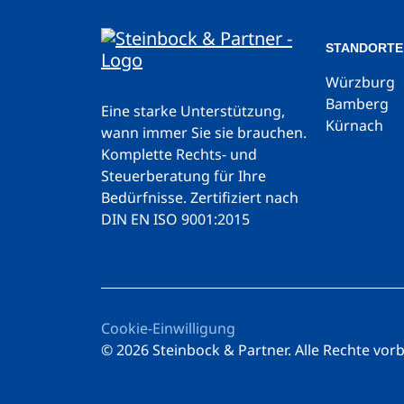
STANDORTE
Würzburg
Bamberg
Eine starke Unterstützung,
Kürnach
wann immer Sie sie brauchen.
Komplette Rechts- und
Steuerberatung für Ihre
Bedürfnisse.
Zertifiziert nach
DIN EN ISO 9001:2015
Cookie-Einwilligung
© 2026 Steinbock & Partner. Alle Rechte vor