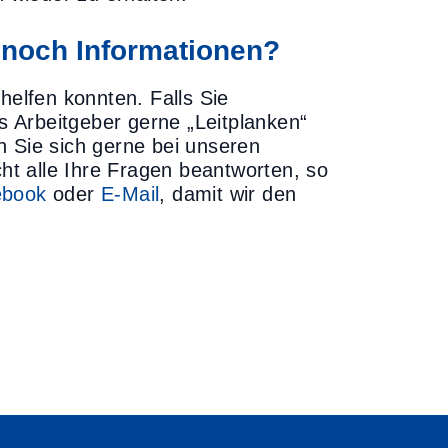
 noch Informationen?
helfen konnten. Falls Sie
ls Arbeitgeber gerne „Leitplanken“
n Sie sich gerne bei unseren
icht alle Ihre Fragen beantworten, so
ebook
oder
E-Mail
, damit wir den