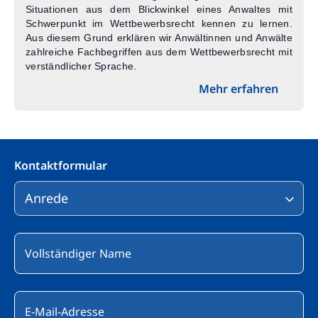
Situationen aus dem Blickwinkel eines Anwaltes mit
Schwerpunkt im Wettbewerbsrecht kennen zu lernen.
Aus diesem Grund erklären wir Anwältinnen und Anwälte
zahlreiche Fachbegriffen aus dem Wettbewerbsrecht mit
verständlicher Sprache.
Mehr erfahren
Kontaktformular
Bitte lasse dieses Feld leer.