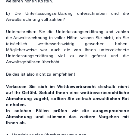
weiteren hohen Kosten.
b) Die Unterlassungserklärung unterschreiben und die
Anwaltsrechnung voll zahlen?
Unterschreiben Sie die Unterlassungserklärung und zahlen
die Anwaltsrechnung in voller Höhe, wissen Sie nicht, ob Sie
tatsächlich wettbewerbswidrig geworben haben.
Möglicherweise war auch die von Ihnen unterzeichnete
Unterlassungserklärung viel zu weit gefasst und die
Anwaltsgebühren überhöht.
Beides ist also
nicht
zu empfehlen!
Verlassen Sie sich im Wettbewerbsrecht deshalb nicht
auf Ihr Gefühl. Sobald Ihnen eine wettbewerbsrechtliche
Abmahnung zugeht, sollten Sie zeitnah anwaltlichen Rat
einholen.
In solchen Fällen prüfen wir die ausgesprochene
Abmahnung und stimmen das weitere Vorgehen mit
Ihnen ab:
Handelt es sich überhaupt um einen