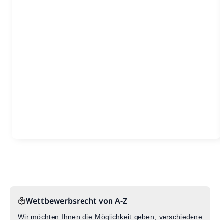
Wettbewerbsrecht von A-Z
Wir möchten Ihnen die Möglichkeit geben, verschiedene