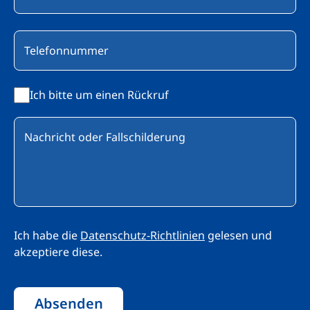
Ich bitte um einen Rückruf
Ich habe die
Datenschutz-Richtlinien
gelesen und
akzeptiere diese.
Absenden