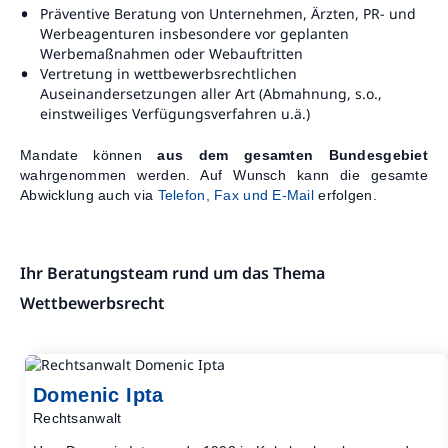
Präventive Beratung von Unternehmen, Ärzten, PR- und
Werbeagenturen insbesondere vor geplanten
Werbemaßnahmen oder Webauftritten
Vertretung in wettbewerbsrechtlichen
Auseinandersetzungen aller Art (Abmahnung, s.o.,
einstweiliges Verfügungsverfahren u.ä.)
Mandate können
aus dem gesamten Bundesgebiet
wahrgenommen werden. Auf Wunsch kann die gesamte
Abwicklung auch via
Telefon, Fax und E-Mail
erfolgen.
Ihr Beratungsteam rund um das Thema
Wettbewerbsrecht
Domenic Ipta
Rechtsanwalt