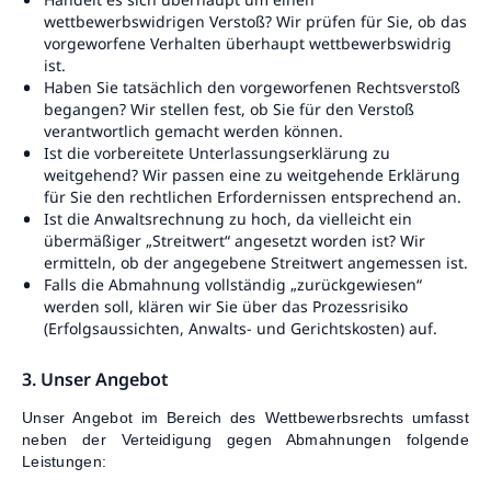
wettbewerbswidrigen Verstoß? Wir prüfen für Sie, ob das
vorgeworfene Verhalten überhaupt wettbewerbswidrig
ist.
Haben Sie tatsächlich den vorgeworfenen Rechtsverstoß
begangen? Wir stellen fest, ob Sie für den Verstoß
verantwortlich gemacht werden können.
Ist die vorbereitete Unterlassungserklärung zu
weitgehend? Wir passen eine zu weitgehende Erklärung
für Sie den rechtlichen Erfordernissen entsprechend an.
Ist die Anwaltsrechnung zu hoch, da vielleicht ein
übermäßiger „Streitwert“ angesetzt worden ist? Wir
ermitteln, ob der angegebene Streitwert angemessen ist.
Falls die Abmahnung vollständig „zurückgewiesen“
werden soll, klären wir Sie über das Prozessrisiko
(Erfolgsaussichten, Anwalts- und Gerichtskosten) auf.
3. Unser Angebot
Unser Angebot im Bereich des Wettbewerbsrechts umfasst
neben der Verteidigung gegen Abmahnungen folgende
Leistungen: