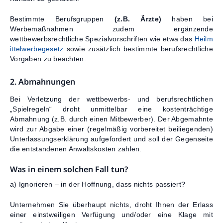
Bestimmte Berufsgruppen
(z.B. Ärzte)
haben bei
Werbemaßnahmen zudem ergänzende
wettbewerbsrechtliche Spezialvorschriften wie etwa das
Heilm
ittelwerbegesetz
sowie zusätzlich bestimmte berufsrechtliche
Vorgaben zu beachten.
2. Abmahnungen
Bei Verletzung der wettbewerbs- und berufsrechtlichen
„Spielregeln“ droht unmittelbar eine kostenträchtige
Abmahnung (z.B. durch einen Mitbewerber). Der Abgemahnte
wird zur Abgabe einer (regelmäßig vorbereitet beiliegenden)
Unterlassungserklärung aufgefordert und soll der Gegenseite
die entstandenen Anwaltskosten zahlen.
Was in einem solchen Fall tun?
a) Ignorieren – in der Hoffnung, dass nichts passiert?
Unternehmen Sie überhaupt nichts, droht Ihnen der Erlass
einer einstweiligen Verfügung und/oder eine Klage mit