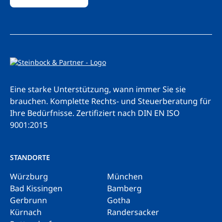
Eine starke Unterstützung, wann immer Sie sie
brauchen. Komplette Rechts- und Steuerberatung für
Ihre Bedürfnisse.
Zertifiziert nach DIN EN ISO
9001:2015
STANDORTE
Würzburg
München
Bad Kissingen
Bamberg
Gerbrunn
Gotha
Kürnach
Randersacker