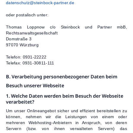
datenschutz@steinbock-partner.de
oder postalisch unter:
Thomas Loppnow c/o Steinbock und Partner mbB,
Rechtsanwaltsgesellschaft
Domstraße 3
97070 Würzburg
Telefon: 0931-22222
Telefax: 0931-30811-111
B. Verarbeitung personenbezogener Daten beim
Besuch unserer Webseite
1. Welche Daten werden beim Besuch der Webseite
verarbeitet?
Um unser Onlineangebot sicher und effizient bereitstellen zu
können, nehmen wir die Leistungen von einem oder
mehreren Webhosting-Anbietern in Anspruch, von deren
Servern (bzw. von ihnen verwalteten Servern) das