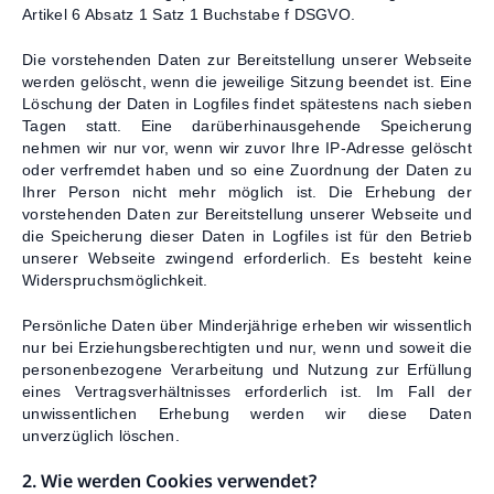
Artikel 6 Absatz 1 Satz 1 Buchstabe f DSGVO.
Die vorstehenden Daten zur Bereitstellung unserer Webseite
werden gelöscht, wenn die jeweilige Sitzung beendet ist. Eine
Löschung der Daten in Logfiles findet spätestens nach sieben
Tagen statt. Eine darüberhinausgehende Speicherung
nehmen wir nur vor, wenn wir zuvor Ihre IP-Adresse gelöscht
oder verfremdet haben und so eine Zuordnung der Daten zu
Ihrer Person nicht mehr möglich ist. Die Erhebung der
vorstehenden Daten zur Bereitstellung unserer Webseite und
die Speicherung dieser Daten in Logfiles ist für den Betrieb
unserer Webseite zwingend erforderlich. Es besteht keine
Widerspruchsmöglichkeit.
Persönliche Daten über Minderjährige erheben wir wissentlich
nur bei Erziehungsberechtigten und nur, wenn und soweit die
personenbezogene Verarbeitung und Nutzung zur Erfüllung
eines Vertragsverhältnisses erforderlich ist. Im Fall der
unwissentlichen Erhebung werden wir diese Daten
unverzüglich löschen.
2. Wie werden Cookies verwendet?