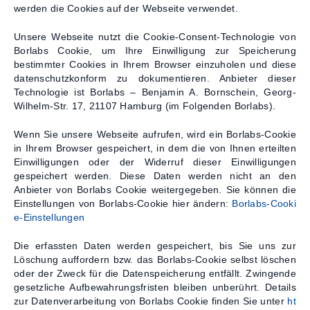
werden die Cookies auf der Webseite verwendet.
Unsere Webseite nutzt die Cookie-Consent-Technologie von
Borlabs Cookie, um Ihre Einwilligung zur Speicherung
bestimmter Cookies in Ihrem Browser einzuholen und diese
datenschutzkonform zu dokumentieren. Anbieter dieser
Technologie ist Borlabs – Benjamin A. Bornschein, Georg-
Wilhelm-Str. 17, 21107 Hamburg (im Folgenden Borlabs).
Wenn Sie unsere Webseite aufrufen, wird ein Borlabs-Cookie
in Ihrem Browser gespeichert, in dem die von Ihnen erteilten
Einwilligungen oder der Widerruf dieser Einwilligungen
gespeichert werden. Diese Daten werden nicht an den
Anbieter von Borlabs Cookie weitergegeben. Sie können die
Einstellungen von Borlabs-Cookie hier ändern:
Borlabs-Cooki
e-Einstellungen
Die erfassten Daten werden gespeichert, bis Sie uns zur
Löschung auffordern bzw. das Borlabs-Cookie selbst löschen
oder der Zweck für die Datenspeicherung entfällt. Zwingende
gesetzliche Aufbewahrungsfristen bleiben unberührt. Details
zur Datenverarbeitung von Borlabs Cookie finden Sie unter
ht