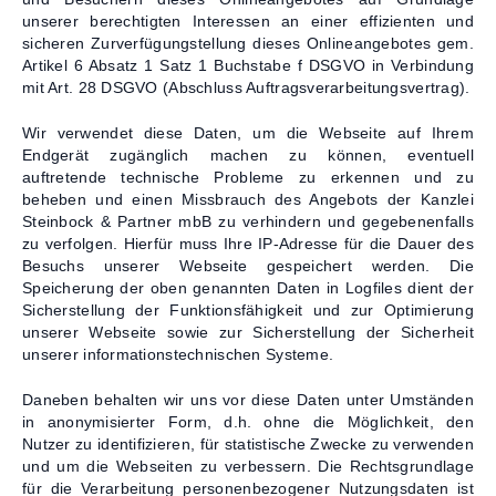
unserer berechtigten Interessen an einer effizienten und
sicheren Zurverfügungstellung dieses Onlineangebotes gem.
Artikel 6 Absatz 1 Satz 1 Buchstabe f DSGVO in Verbindung
mit Art. 28 DSGVO (Abschluss Auftragsverarbeitungsvertrag).
Wir verwendet diese Daten, um die Webseite auf Ihrem
Endgerät zugänglich machen zu können, eventuell
auftretende technische Probleme zu erkennen und zu
beheben und einen Missbrauch des Angebots der Kanzlei
Steinbock & Partner mbB zu verhindern und gegebenenfalls
zu verfolgen. Hierfür muss Ihre IP-Adresse für die Dauer des
Besuchs unserer Webseite gespeichert werden. Die
Speicherung der oben genannten Daten in Logfiles dient der
Sicherstellung der Funktionsfähigkeit und zur Optimierung
unserer Webseite sowie zur Sicherstellung der Sicherheit
unserer informationstechnischen Systeme.
Daneben behalten wir uns vor diese Daten unter Umständen
in anonymisierter Form, d.h. ohne die Möglichkeit, den
Nutzer zu identifizieren, für statistische Zwecke zu verwenden
und um die Webseiten zu verbessern. Die Rechtsgrundlage
für die Verarbeitung personenbezogener Nutzungsdaten ist