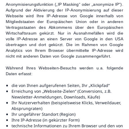
Anonymisierungsfunktion („IP Masking“ oder „anonymize IP“).
Aufgrund der Aktivierung der IP-Anonymisierung auf dieser
Webseite wird Ihre IP-Adresse von Google innerhalb von
Mitgliedstaaten der Europäischen Union oder in anderen
Vertragsstaaten des Abkommens über den Europäischen
Wirtschaftsraum gekürzt. Nur in Ausnahmefällen wird die
volle IP-Adresse an einen Server von Google in den USA
übertragen und dort gekürzt. Die im Rahmen von Google
Analytics von Ihrem Browser übermittelte IP-Adresse wird
nicht mit anderen Daten von Google zusammengeführt.
Während Ihres Webseiten-Besuchs werden u.a. folgende
Daten erfasst:
die von Ihnen aufgerufenen Seiten, Ihr „Klickpfad“
Erreichung von „Webseite-Zielen“ (Conversions, z.B.
Newsletter-Anmeldungen, Downloads, Käufe)
Ihr Nutzerverhalten (beispielsweise Klicks, Verweildauer,
Absprungraten)
Ihr ungefährer Standort (Region)
Ihre IP-Adresse (in gekürzter Form)
technische Informationen zu Ihrem Browser und den von