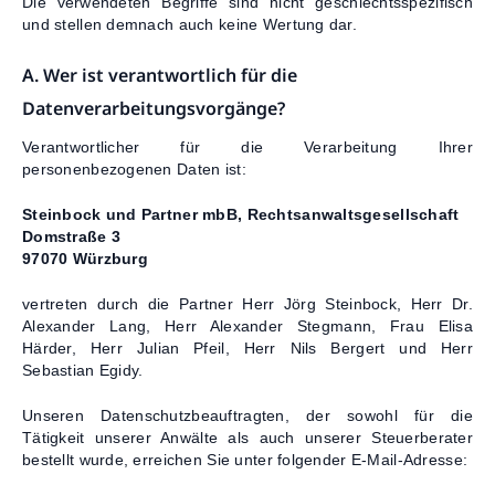
Die verwendeten Begriffe sind nicht geschlechtsspezifisch
und stellen demnach auch keine Wertung dar.
A. Wer ist verantwortlich für die
Datenverarbeitungsvorgänge?
Verantwortlicher für die Verarbeitung Ihrer
personenbezogenen Daten ist:
Steinbock und Partner mbB, Rechtsanwaltsgesellschaft
Domstraße 3
97070 Würzburg
vertreten durch die Partner Herr Jörg Steinbock, Herr Dr.
Alexander Lang, Herr Alexander Stegmann, Frau Elisa
Härder, Herr Julian Pfeil, Herr Nils Bergert und Herr
Sebastian Egidy.
Unseren Datenschutzbeauftragten, der sowohl für die
Tätigkeit unserer Anwälte als auch unserer Steuerberater
bestellt wurde, erreichen Sie unter folgender E-Mail-Adresse: