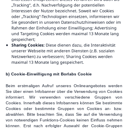
„Tracking“, d.h. Nachverfolgung der potentiellen
Interessen der Nutzer bezeichnet. Soweit wir Cookies
oder „Tracking“-Technologien einsetzen, informieren wir
Sie gesondert in unseren Datenschutzhinweisen oder im
Rahmen der Einholung einer Einwilligung; Advertising
und Targeting Cookies werden maximal 13 Monate lang
gespeichert;
Sharing Cookies:
Diese dienen dazu, die Interaktivität
unserer Webseite mit anderen Diensten (z.B. sozialen
Netzwerken) zu verbessern; Sharing Cookies werden
maximal 13 Monate lang gespeichert.
b) Cookie-Einwilligung mit Borlabs Cookie
Beim erstmaligen Aufruf unseres Onlineangebotes werden
Sie über einen Infobanner über die Verwendung von Cookies
informiert. Wir verwenden verschiedene Gruppen von
Cookies. Innerhalb dieses Infobanners können Sie bestimmte
Cookies oder bestimmte Gruppen von Cookies an- bzw.
abwählen. Bitte beachten Sie, dass Sie auf die Verwendung
von notwendigen Funktions-Cookies keinen Einfluss nehmen
können. Erst nach erfolgter Auswahl der Cookie-Gruppen