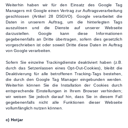
Weiterhin haben wir für den Einsatz des Google Tag
Managers mit Google einen Vertrag zur Auftragsverarbeitung
geschlossen (Artikel 28 DSGVO). Google verarbeitet die
Daten in unserem Auftrag, um die hinterlegten Tags
auszulösen und die Dienste auf unserer Webseite
darzustellen. Google kann diese Informationen
gegebenenfalls an Dritte übertragen, sofern dies gesetzlich
vorgeschrieben ist oder soweit Dritte diese Daten im Auftrag
von Google verarbeiten.
Sofern Sie einzelne Trackingdienste deaktiviert haben (z.B.
durch das Setzenlassen eines Opt-Out-Cookies), bleibt die
Deaktivierung für alle betroffenen Tracking-Tags bestehen,
die durch den Google Tag Manager eingebunden werden.
Weiterhin können Sie die Installation der Cookies durch
entsprechende Einstellungen in Ihrem Browser verhindern;
wir weisen Sie jedoch darauf hin, dass Sie in diesem Fall
gegebenenfalls nicht alle Funktionen dieser Webseite
vollumfänglich nutzen können.
c) Hotjar