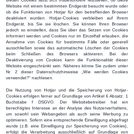
Website mit einem bestimmten Endgerät besucht wurde oder
ob die Funktionen von Hotjar für den betreffenden Browser
deaktiviert wurden. Hotjar-Cookies verbleiben auf Ihrem
Endgerät, bis Sie sie löschen. Sie können Ihren Browser
jedoch so einstellen, dass Sie über das Setzen von Cookies
informiert werden und Cookies nur im Einzelfall erlauben, die
Annahme von Cookies für bestimmte Fälle oder generell
ausschließen sowie das automatische Löschen der Cookies
beim Schließen des Browsers aktivieren. Bei der
Deaktivierung von Cookies kann die Funktionalität dieser
Website eingeschränkt sein. Näheres könne Sie zudem unter
Nr. 2 dieser Datenschutzhinweise „Wie werden Cookies
verwendet?“ nachlesen.
Die Nutzung von Hotjar und die Speicherung von Hotjar-
Cookies erfolgen ferner auf Grundlage von Artikel 6 Absatz. 1
Buchstabe f DSGVO. Der Websitebetreiber hat ein
berechtigtes Interesse an der Analyse des Nutzerverhaltens,
um sowohl sein Webangebot als auch seine Werbung zu
optimieren. Sofern eine entsprechende Einwilligung abgefragt
wurde (z.B. eine Einwilligung zur Speicherung von Cookies),
erfolgt die Verarbeitung ausschließlich auf Grundlage von