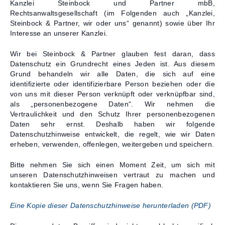
Kanzlei Steinbock und Partner mbB,
Rechtsanwaltsgesellschaft (im Folgenden auch „Kanzlei,
Kontakt
Steinbock & Partner, wir oder uns“ genannt) sowie über Ihr
Interesse an unserer Kanzlei.
Wir bei Steinbock & Partner glauben fest daran, dass
Datenschutz ein Grundrecht eines Jeden ist. Aus diesem
Grund behandeln wir alle Daten, die sich auf eine
identifizierte oder identifizierbare Person beziehen oder die
von uns mit dieser Person verknüpft oder verknüpfbar sind,
als „personenbezogene Daten“. Wir nehmen die
Vertraulichkeit und den Schutz Ihrer personenbezogenen
Daten sehr ernst. Deshalb haben wir folgende
Datenschutzhinweise entwickelt, die regelt, wie wir Daten
erheben, verwenden, offenlegen, weitergeben und speichern.
Bitte nehmen Sie sich einen Moment Zeit, um sich mit
unseren Datenschutzhinweisen vertraut zu machen und
kontaktieren Sie uns, wenn Sie Fragen haben.
Eine Kopie dieser Datenschutzhinweise herunterladen (PDF)