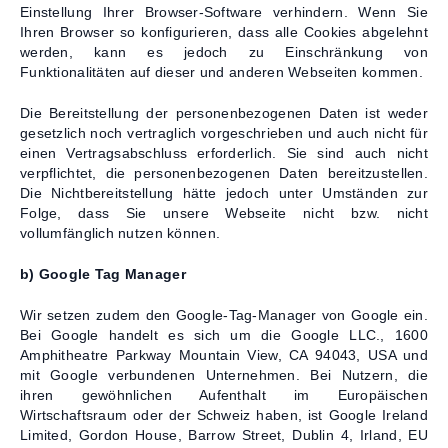
Einstellung Ihrer Browser-Software verhindern. Wenn Sie
Ihren Browser so konfigurieren, dass alle Cookies abgelehnt
werden, kann es jedoch zu Einschränkung von
Funktionalitäten auf dieser und anderen Webseiten kommen.
Die Bereitstellung der personenbezogenen Daten ist weder
gesetzlich noch vertraglich vorgeschrieben und auch nicht für
einen Vertragsabschluss erforderlich. Sie sind auch nicht
verpflichtet, die personenbezogenen Daten bereitzustellen.
Die Nichtbereitstellung hätte jedoch unter Umständen zur
Folge, dass Sie unsere Webseite nicht bzw. nicht
vollumfänglich nutzen können.
b) Google Tag Manager
Wir setzen zudem den Google-Tag-Manager von Google ein.
Bei Google handelt es sich um die Google LLC., 1600
Amphitheatre Parkway Mountain View, CA 94043, USA und
mit Google verbundenen Unternehmen. Bei Nutzern, die
ihren gewöhnlichen Aufenthalt im Europäischen
Wirtschaftsraum oder der Schweiz haben, ist Google Ireland
Limited, Gordon House, Barrow Street, Dublin 4, Irland, EU