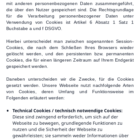
mit anderen personenbezogenen Daten zusammengeführt,
die über den Nutzer gespeichert sind. Die Rechtsgrundlage
für die Verarbeitung personenbezogener Daten unter
Verwendung von Cookies ist Artikel 6 Absatz 1 Satz 1
Buchstabe a und f DSGVO.
Hierbei unterscheidet man zwischen sogenannten Session-
Cookies, die nach dem Schließen Ihres Browsers wieder
gelöscht werden, und den persistenten bzw. permanenten
Cookies, die für einen längeren Zeitraum auf Ihrem Endgerät
gespeichert werden.
Daneben unterscheiden wir die Zwecke, für die Cookies
gesetzt werden. Unsere Webseite nutzt nachfolgende Arten
von Cookies, deren Umfang und Funktionsweise im
Folgenden erläutert werden:
Technical Cookies / technisch notwendige Cookies:
Diese sind zwingend erforderlich, um sich auf der
Webseite zu bewegen, grundlegende Funktionen zu
nutzen und die Sicherheit der Webseite zu
gewährleisten; sie sammeln weder Informationen über