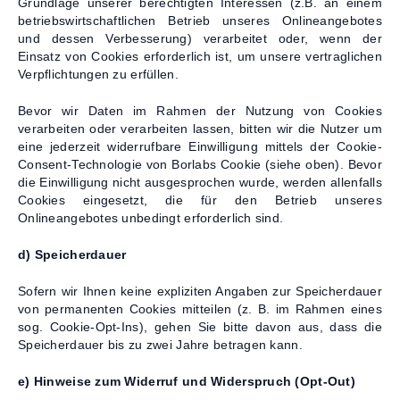
Grundlage unserer berechtigten Interessen (z.B. an einem
betriebswirtschaftlichen Betrieb unseres Onlineangebotes
und dessen Verbesserung) verarbeitet oder, wenn der
Einsatz von Cookies erforderlich ist, um unsere vertraglichen
Verpflichtungen zu erfüllen.
Bevor wir Daten im Rahmen der Nutzung von Cookies
verarbeiten oder verarbeiten lassen, bitten wir die Nutzer um
eine jederzeit widerrufbare Einwilligung mittels der Cookie-
Consent-Technologie von Borlabs Cookie (siehe oben). Bevor
die Einwilligung nicht ausgesprochen wurde, werden allenfalls
Cookies eingesetzt, die für den Betrieb unseres
Onlineangebotes unbedingt erforderlich sind.
d) Speicherdauer
Sofern wir Ihnen keine expliziten Angaben zur Speicherdauer
von permanenten Cookies mitteilen (z. B. im Rahmen eines
sog. Cookie-Opt-Ins), gehen Sie bitte davon aus, dass die
Speicherdauer bis zu zwei Jahre betragen kann.
e) Hinweise zum Widerruf und Widerspruch (Opt-Out)