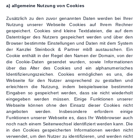
a) allgemeine Nutzung von Cookies
Zusätzlich zu den zuvor genannten Daten werden bei Ihrer
Nutzung unserer Webseite Cookies auf Ihrem Rechner
gespeichert. Cookies sind kleine Textdateien, die auf dem
Datenträger des Nutzers gespeichert werden und über den
Browser bestimmte Einstellungen und Daten mit dem System
der Kanzlei Steinbock & Partner mbB austauschen. Ein
Cookie enthält in der Regel den Namen der Domain, von der
die Cookie-Daten gesendet wurden, sowie Informationen
über das Alter des Cookies und ein alphanumerisches
Identifizierungszeichen. Cookies ermöglichen es uns, die
Webseite für den Nutzer ansprechend zu gestalten und
erleichtern die Nutzung, indem beispielsweise bestimmte
Eingaben so gespeichert werden, dass sie nicht wiederholt
eingegeben werden müssen. Einige Funktionen unserer
Webseite können ohne den Einsatz dieser Cookies nicht
angeboten werden. Insbesondere erfordern einige
Funktionen unserer Webseite es, dass Ihr Webbrowser auch
noch nach einem Seitenwechsel identifiziert werden kann. Die
in den Cookies gespeicherten Informationen werden nicht
verwendet, um den Nutzer zu identifizieren, und werden nicht