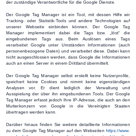
der zuständige Verantwortliche für die Google Dienste.
Der Google Tag Manager ist ein Tool, mit dessen Hilfe wir
Tracking- oder Statistik-Tools und andere Technologien auf
unserer Webseite einbinden können. Der Google Tag
Manager implementiert dabei die Tags bzw. „löst“ die
eingebundenen Tags aus. Beim Auslösen eines Tags
verarbeitet Google unter Umständen Informationen (auch
personenbezogene Daten) und verarbeitet diese. Dabei kann
nicht ausgeschlossen werden, dass Google die Informationen
auch an einen Server in einem Drittland übermittelt.
Der Google Tag Manager selbst erstellt keine Nutzerprofile,
speichert keine Cookies und nimmt keine eigenständigen
Analysen vor. Er dient lediglich der Verwaltung und
Ausspielung der über ihn eingebundenen Tools. Der Google
Tag Manager erfasst jedoch Ihre IP-Adresse, die auch an den
Mutterkonzern von Google in die Vereinigten Staaten
übertragen werden kann.
Darüber hinaus finden Sie weitere detaillierte Informationen
zu dem Google Tag Manager auf den Webseiten
https://www.