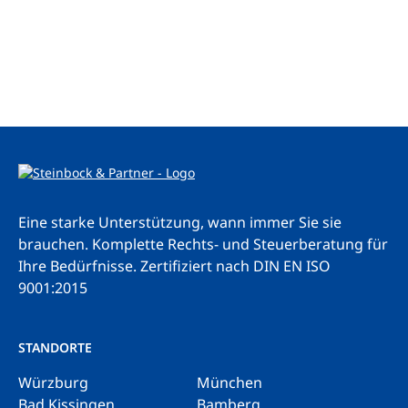
Eine starke Unterstützung, wann immer Sie sie
brauchen. Komplette Rechts- und Steuerberatung für
Ihre Bedürfnisse.
Zertifiziert nach DIN EN ISO
9001:2015
STANDORTE
Würzburg
München
Bad Kissingen
Bamberg