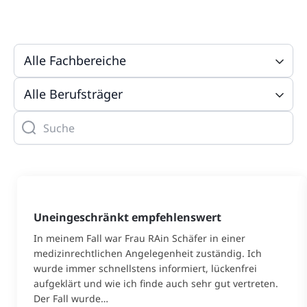
Uneingeschränkt empfehlenswert
In meinem Fall war Frau RAin Schäfer in einer
medizinrechtlichen Angelegenheit zuständig. Ich
wurde immer schnellstens informiert, lückenfrei
aufgeklärt und wie ich finde auch sehr gut vertreten.
Der Fall wurde…