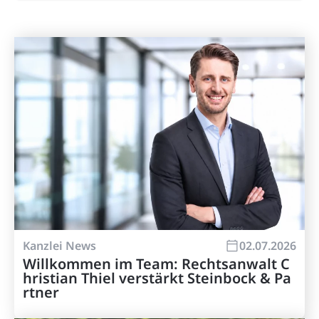
Kontakt
Kanzlei News
02.07.2026
Willkommen im Team: Rechtsanwalt C
hristian Thiel verstärkt Steinbock & Pa
rtner