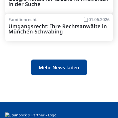
in der Suche
Familienrecht
01.06.2026
Umgangsrecht: Ihre Rechtsanwälte in
München-Schwabing
Mehr News laden