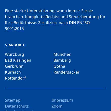
Eine starke Unterstützung, wann immer Sie sie
brauchen. Komplette Rechts- und Steuerberatung für
Ihre Bedürfnisse.
Zertifiziert nach DIN EN ISO
9001:2015
STANDORTE
Würzburg
München
Bad Kissingen
Bamberg
Gerbrunn
Gotha
Kürnach
Randersacker
Rottendorf
Sitemap
Impressum
Datenschutz
Zoom