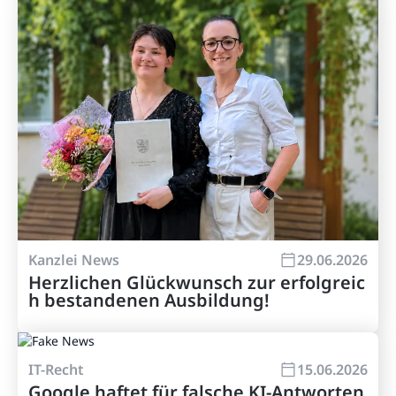
Kanzlei News
29.06.2026
Herzlichen Glückwunsch zur erfolgreic
h bestandenen Ausbildung!
IT-Recht
15.06.2026
Google haftet für falsche KI-Antworten