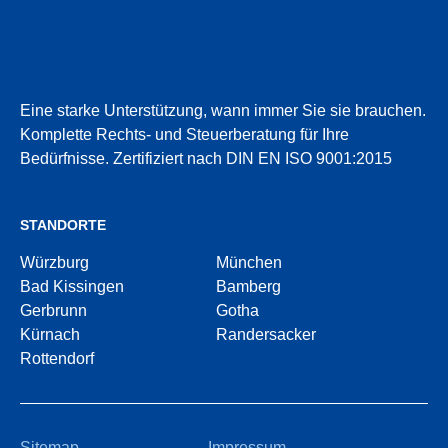
Eine starke Unterstützung, wann immer Sie sie brauchen.
Komplette Rechts- und Steuerberatung für Ihre
Bedürfnisse.
Zertifiziert nach DIN EN ISO 9001:2015
STANDORTE
Würzburg
München
Bad Kissingen
Bamberg
Gerbrunn
Gotha
Kürnach
Randersacker
Rottendorf
Sitemap
Impressum