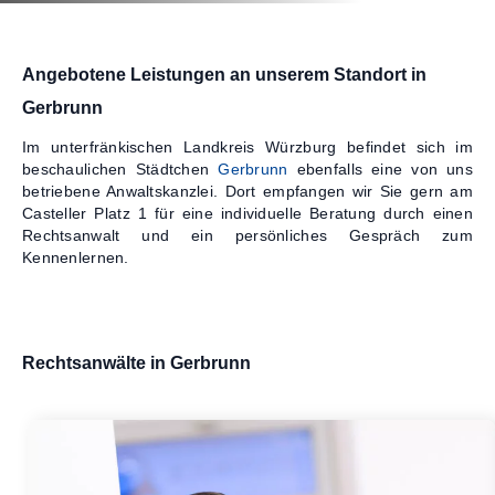
Kontakt
Angebotene Leistungen an unserem Standort in
Gerbrunn
Im unterfränkischen Landkreis Würzburg befindet sich im
beschaulichen Städtchen
Gerbrunn
ebenfalls eine von uns
betriebene Anwaltskanzlei. Dort empfangen wir Sie gern am
Casteller Platz 1 für eine individuelle Beratung durch einen
Rechtsanwalt und ein persönliches Gespräch zum
Kennenlernen.
Rechtsanwälte in Gerbrunn