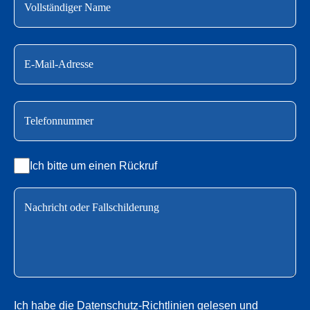
Ich bitte um einen Rückruf
Ich habe die
Datenschutz-Richtlinien
gelesen und