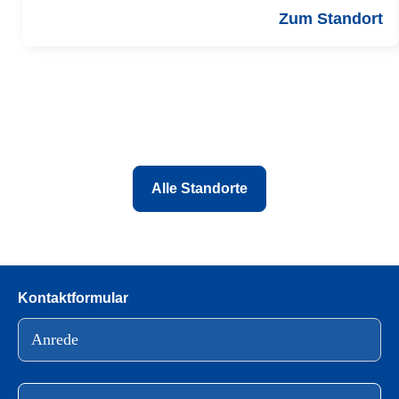
Zum Standort
Alle Standorte
Kontaktformular
Bitte lasse dieses Feld leer.