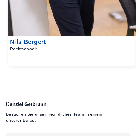
Nils Bergert
Rechtsanwalt
Kanzlei Gerbrunn
Besuchen Sie unser freundliches Team in einem
unserer Büros.