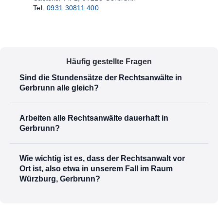
Tel.
0931 30811 400
Häufig gestellte Fragen
Sind die Stundensätze der Rechtsanwälte in
Gerbrunn alle gleich?
Arbeiten alle Rechtsanwälte dauerhaft in
Gerbrunn?
Wie wichtig ist es, dass der Rechtsanwalt vor
Ort ist, also etwa in unserem Fall im Raum
Würzburg, Gerbrunn?