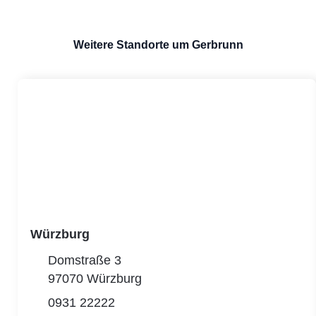
Weitere Standorte um Gerbrunn
Würzburg
Domstraße 3
97070 Würzburg
0931 22222