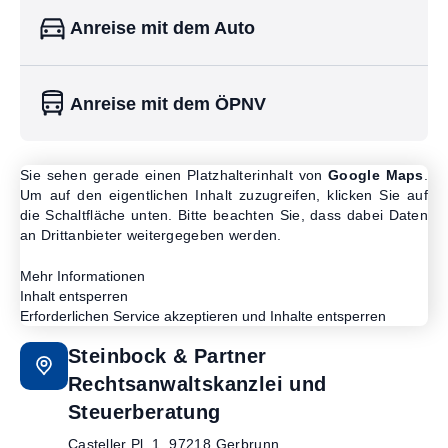
Anreise mit dem Auto
Anreise mit dem ÖPNV
Sie sehen gerade einen Platzhalterinhalt von
Google Maps
.
Um auf den eigentlichen Inhalt zuzugreifen, klicken Sie auf
die Schaltfläche unten. Bitte beachten Sie, dass dabei Daten
an Drittanbieter weitergegeben werden.
Mehr Informationen
Inhalt entsperren
Erforderlichen Service akzeptieren und Inhalte entsperren
Steinbock & Partner
Rechtsanwaltskanzlei und
Steuerberatung
Casteller Pl. 1
,
97218
Gerbrunn