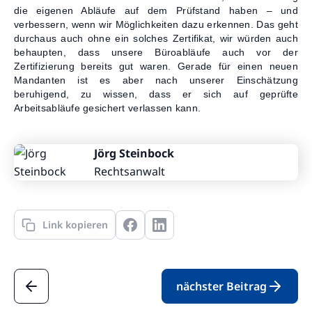
die eigenen Abläufe auf dem Prüfstand haben – und
verbessern, wenn wir Möglichkeiten dazu erkennen. Das geht
durchaus auch ohne ein solches Zertifikat, wir würden auch
behaupten, dass unsere Büroabläufe auch vor der
Zertifizierung bereits gut waren. Gerade für einen neuen
Mandanten ist es aber nach unserer Einschätzung
beruhigend, zu wissen, dass er sich auf geprüfte
Arbeitsabläufe gesichert verlassen kann.
Jörg Steinbock
Rechtsanwalt
Link kopieren
nächster Beitrag