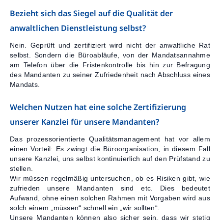
Bezieht sich das Siegel auf die Qualität der
anwaltlichen Dienstleistung selbst?
Nein. Geprüft und zertifiziert wird nicht der anwaltliche Rat
selbst. Sondern die Büroabläufe, von der Mandatsannahme
am Telefon über die Fristenkontrolle bis hin zur Befragung
des Mandanten zu seiner Zufriedenheit nach Abschluss eines
Mandats.
Welchen Nutzen hat eine solche Zertifizierung
unserer Kanzlei für unsere Mandanten?
Das prozessorientierte Qualitätsmanagement hat vor allem
einen Vorteil: Es zwingt die Büroorganisation, in diesem Fall
unsere Kanzlei, uns selbst kontinuierlich auf den Prüfstand zu
stellen.
Wir müssen regelmäßig untersuchen, ob es Risiken gibt, wie
zufrieden unsere Mandanten sind etc. Dies bedeutet
Aufwand, ohne einen solchen Rahmen mit Vorgaben wird aus
solch einem „müssen“ schnell ein „wir sollten“.
Unsere Mandanten können also sicher sein, dass wir stetig