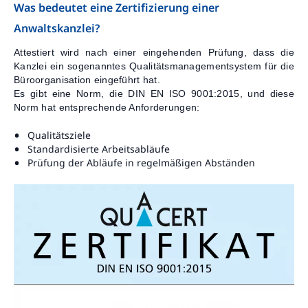
Was bedeutet eine Zertifizierung einer
Kontakt
Anwaltskanzlei?
Attestiert wird nach einer eingehenden Prüfung, dass die
Kanzlei ein sogenanntes Qualitätsmanagementsystem für die
Büroorganisation eingeführt hat.
Es gibt eine Norm, die DIN EN ISO 9001:2015, und diese
Norm hat entsprechende Anforderungen:
Qualitätsziele
Standardisierte Arbeitsabläufe
Prüfung der Abläufe in regelmäßigen Abständen