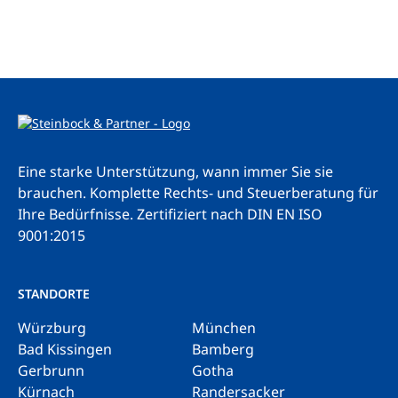
Eine starke Unterstützung, wann immer Sie sie
brauchen. Komplette Rechts- und Steuerberatung für
Ihre Bedürfnisse.
Zertifiziert nach DIN EN ISO
9001:2015
STANDORTE
Würzburg
München
Bad Kissingen
Bamberg
Gerbrunn
Gotha
Kürnach
Randersacker