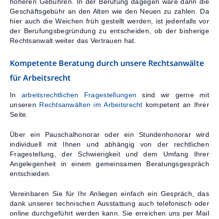
höheren Gebühren. In der Berufung dagegen wäre dann die
Geschäftsgebühr an den Alten wie den Neuen zu zahlen. Da
hier auch die Weichen früh gestellt werden, ist jedenfalls vor
der Berufungsbegründung zu entscheiden, ob der bisherige
Rechtsanwalt weiter das Vertrauen hat.
Kompetente Beratung durch unsere Rechtsanwälte
für Arbeitsrecht
In
arbeitsrechtlichen Fragestellungen
sind wir gerne mit
unseren
Rechtsanwälten im Arbeitsrecht
kompetent an Ihrer
Seite.
Über ein Pauschalhonorar oder ein Stundenhonorar wird
individuell mit Ihnen und abhängig von der rechtlichen
Fragestellung, der Schwierigkeit und dem Umfang Ihrer
Angelegenheit in einem gemeinsamen Beratungsgespräch
entschieden.
Vereinbaren Sie für Ihr Anliegen einfach ein Gespräch, das
dank unserer technischen Ausstattung auch telefonisch oder
online durchgeführt werden kann. Sie erreichen uns per Mail