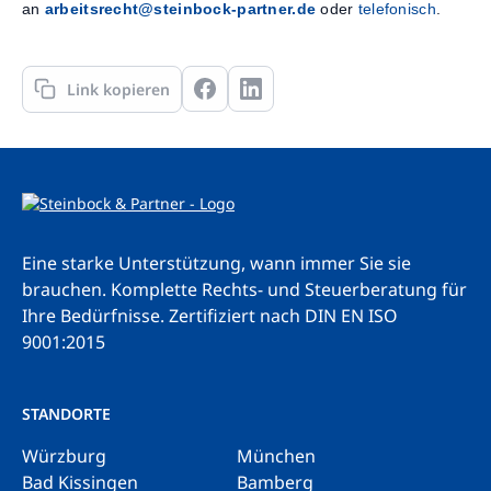
an
arbeitsrecht@steinbock-partner.de
oder
telefonisch
.
Link kopieren
Eine starke Unterstützung, wann immer Sie sie
brauchen. Komplette Rechts- und Steuerberatung für
Ihre Bedürfnisse.
Zertifiziert nach DIN EN ISO
9001:2015
STANDORTE
Würzburg
München
Bad Kissingen
Bamberg