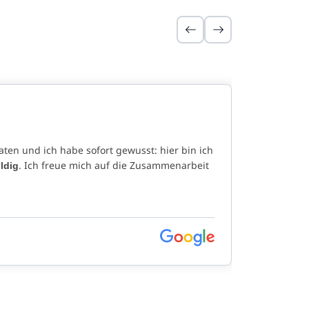
en und ich habe sofort gewusst: hier bin ich
. Ich freue mich auf die Zusammenarbeit
ldig