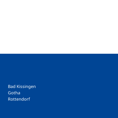
Bad Kissingen
Gotha
Rottendorf