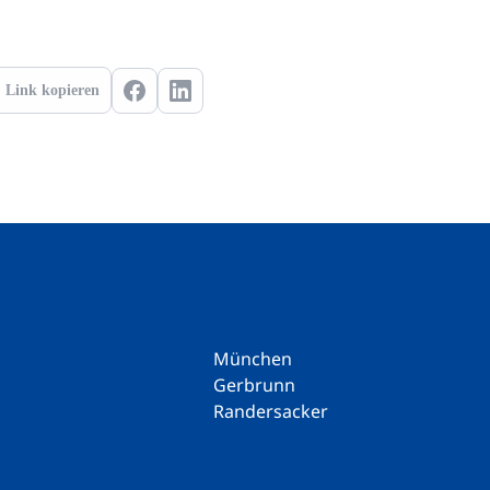
Link kopieren
München
Gerbrunn
Randersacker