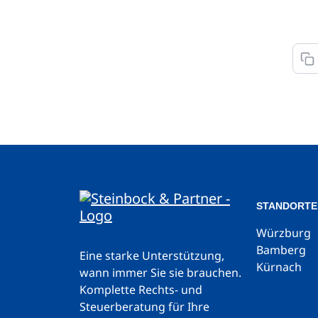
STANDORTE
Würzburg
Bamberg
Eine starke Unterstützung,
Kürnach
wann immer Sie sie brauchen.
Komplette Rechts- und
Steuerberatung für Ihre