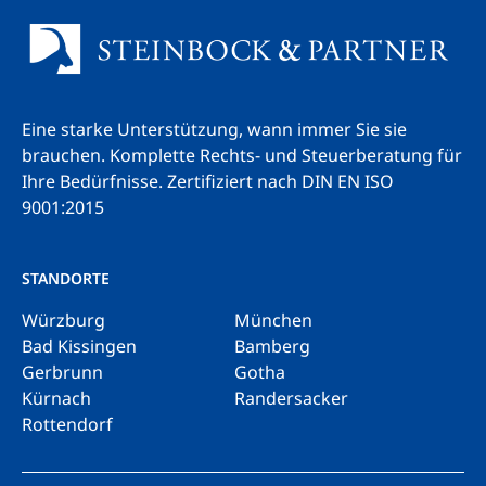
Eine starke Unterstützung, wann immer Sie sie
brauchen. Komplette Rechts- und Steuerberatung für
Ihre Bedürfnisse.
Zertifiziert nach DIN EN ISO
9001:2015
STANDORTE
Würzburg
München
Bad Kissingen
Bamberg
Gerbrunn
Gotha
Kürnach
Randersacker
Rottendorf