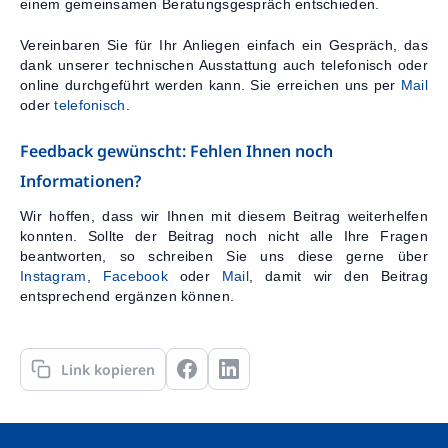
einem gemeinsamen Beratungsgespräch entschieden.
Vereinbaren Sie für Ihr Anliegen einfach ein Gespräch, das
dank unserer technischen Ausstattung auch telefonisch oder
online durchgeführt werden kann. Sie erreichen uns per
Mail
oder
telefonisch
.
Feedback gewünscht: Fehlen Ihnen noch
Informationen?
Wir hoffen, dass wir Ihnen mit diesem Beitrag weiterhelfen
konnten. Sollte der Beitrag noch nicht alle Ihre Fragen
beantworten, so schreiben Sie uns diese gerne über
Instagram
,
Facebook
oder
Mail
, damit wir den Beitrag
entsprechend ergänzen können.
Link kopieren