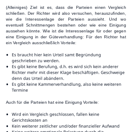
(Alleiniges) Ziel ist es, dass die Parteien einen Vergleich
schließen. Der Richter wird also versuchen, herauszufinden,
wie die Interessenlage der Parteien aussieht. Und wo
eventuell Schnittmengen bestehen oder wie eine Einigung
aussehen könnte. Wie ist die Interessenlage für oder gegen
eine Einigung in der Güteverhandlung: Für den Richter hat
ein Vergleich ausschließlich Vorteile:
Es braucht hier kein Urteil samt Begründung
geschrieben zu werden.
Es gibt keine Berufung, d.h. es wird sich kein anderer
Richter mehr mit dieser Klage beschäftigen. Geschweige
denn das Urteil abändern.
Es gibt keine Kammerverhandlung, also keine weiteren
Termine
Auch für die Parteien hat eine Einigung Vorteile:
Wird ein Vergleich geschlossen, fallen keine
Gerichtskosten an
Kein weiterer zeitlicher und/oder finanzieller Aufwand
Keine weitere emotionale Belastung durch die