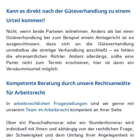
Kann es direkt nach der Güteverhandlung zu einem
Urteil kommen?
Nicht, wenn beide Parteien teilnehmen. Anders als bei einer
Güteverhandlung bei zum Beispiel einem Amtsgericht ist es
ausgeschlossen, dass sich an die Güteverhandlung
unmittelbar die streitige Verhandlung anschließt – es fehlen
die ehrenamtlichen Richter. Anders allerdings, sollte eine
Partei nicht zum Termin erscheinen, hier ist dann ein
Versäumnisurteil möglich.
Kompetente Beratung durch unsere Rechtsanwälte
für Arbeitsrecht
In
arbeitsrechtlichen Fragestellungen
sind wir gerne mit
unserem
Team im Arbeitsrecht
kompetent an Ihrer Seite.
Über ein Pauschalhonorar oder ein Stundenhonorar wird
individuell mit Ihnen und abhängig von der rechtlichen Frage,
der Schwierigkeit und dem Umfang Ihrer Angelegenheit in