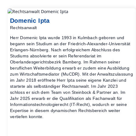
Domenic Ipta
Rechtsanwalt
Herr Domenic Ipta wurde 1993 in Kulmbach geboren und
begann sein Studium an der Friedrich-Alexander-Universität
Erlangen-Nürnberg. Nach erfolgreichem Abschluss des
Studiums absolvierte er sein Referendariat im
Oberlandesgerichtsbezirk Bamberg. Im Rahmen seiner
beruflichen Weiterbildung erwarb er zudem eine Ausbildung
zum Wirtschaftsmediator (MuCDR). Mit der Anwaltszulassung
im Jahr 2018 eröffnete Herr Ipta seine eigene Kanzlei und
startete als selbständiger Rechtsanwalt. Im Jahr 2023
schloss er sich dem Team von Steinbock & Partner an. Im
Jahr 2025 erwarb er die Qualifikation als Fachanwalt für
Informationstechnologierecht (IT-Recht), wodurch er seine
Expertise in diesem dynamischen Rechtsbereich weiter
vertiefen konnte.