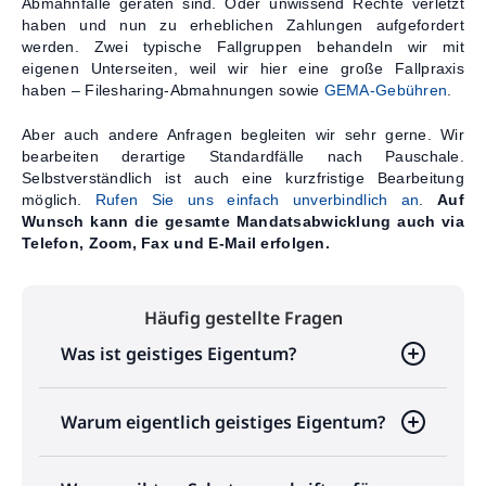
Abmahnfalle geraten sind. Oder unwissend Rechte verletzt
haben und nun zu erheblichen Zahlungen aufgefordert
werden. Zwei typische Fallgruppen behandeln wir mit
eigenen Unterseiten, weil wir hier eine große Fallpraxis
haben – Filesharing-Abmahnungen sowie
GEMA-Gebühren
.
Aber auch andere Anfragen begleiten wir sehr gerne. Wir
bearbeiten derartige Standardfälle nach Pauschale.
Selbstverständlich ist auch eine kurzfristige Bearbeitung
möglich.
Rufen Sie uns einfach unverbindlich an
.
Auf
Wunsch kann die gesamte Mandatsabwicklung auch via
Telefon, Zoom, Fax und E-Mail erfolgen.
Häufig gestellte Fragen
Was ist geistiges Eigentum?
Warum eigentlich geistiges Eigentum?