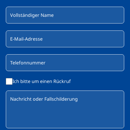
Ich bitte um einen Rückruf