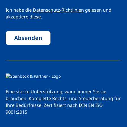
Ich habe die
Datenschutz-Richtlinien
gelesen und
akzeptiere diese.
Absenden
Eine starke Unterstützung, wann immer Sie sie
brauchen. Komplette Rechts- und Steuerberatung für
Ihre Bedürfnisse.
Zertifiziert nach DIN EN ISO
9001:2015