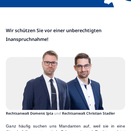
Kontakt
Wir schützen Sie vor einer unberechtigten
Inanspruchnahme!
Rechtsanwalt Domenic Ipta
und
Rechtsanwalt Christian Stadler
Ganz häufig suchen uns Mandanten auf, weil sie in eine