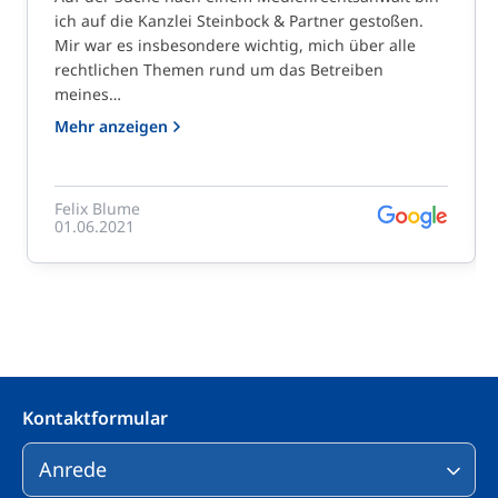
ich auf die Kanzlei Steinbock & Partner gestoßen.
Mir war es insbesondere wichtig, mich über alle
rechtlichen Themen rund um das Betreiben
meines…
Mehr anzeigen
Felix Blume
01.06.2021
Kontaktformular
Bitte lasse dieses Feld leer.