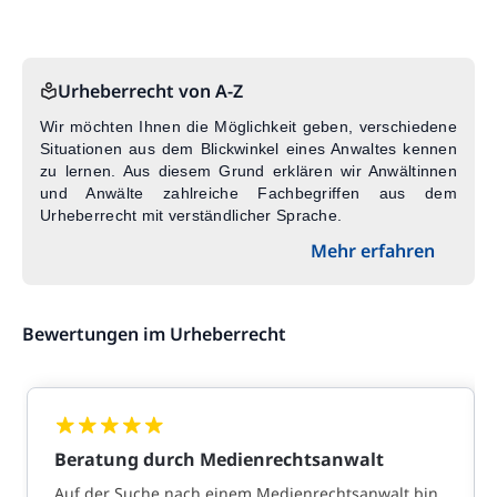
Urheberrecht von A-Z
Wir möchten Ihnen die Möglichkeit geben, verschiedene
Situationen aus dem Blickwinkel eines Anwaltes kennen
zu lernen. Aus diesem Grund erklären wir Anwältinnen
und Anwälte zahlreiche Fachbegriffen aus dem
Urheberrecht mit verständlicher Sprache.
Mehr erfahren
Bewertungen im Urheberrecht
Beratung durch Medienrechtsanwalt
Auf der Suche nach einem Medienrechtsanwalt bin