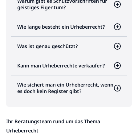
Warum gibt es Schutzvorschriften für
geistiges Eigentum?
Wie lange besteht ein Urheberrecht?
Was ist genau geschützt?
Kann man Urheberrechte verkaufen?
Wie sichert man ein Urheberrecht, wenn
es doch kein Register gibt?
Ihr Beratungsteam rund um das Thema
Urheberrecht