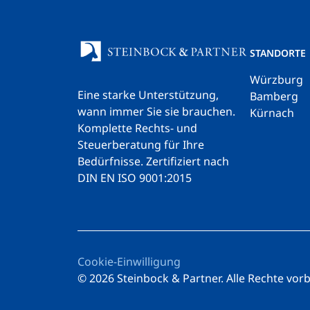
STANDORTE
Würzburg
Eine starke Unterstützung,
Bamberg
wann immer Sie sie brauchen.
Kürnach
Komplette Rechts- und
Steuerberatung für Ihre
Bedürfnisse.
Zertifiziert nach
DIN EN ISO 9001:2015
Cookie-Einwilligung
© 2026 Steinbock & Partner. Alle Rechte vor