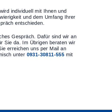
ird individuell mit Ihnen und
hwierigkeit und dem Umfang Ihrer
präch entschieden.
iches Gespräch. Dafür sind wir an
ür Sie da. Im Übrigen beraten wir
Sie erreichen uns per Mail an
nisch unter
0931-30811-555
mit