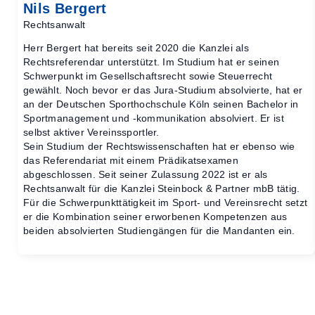
Nils Bergert
Rechtsanwalt
Herr Bergert hat bereits seit 2020 die Kanzlei als
Rechtsreferendar unterstützt. Im Studium hat er seinen
Schwerpunkt im Gesellschaftsrecht sowie Steuerrecht
gewählt. Noch bevor er das Jura-Studium absolvierte, hat er
an der Deutschen Sporthochschule Köln seinen Bachelor in
Sportmanagement und -kommunikation absolviert. Er ist
selbst aktiver Vereinssportler.
Sein Studium der Rechtswissenschaften hat er ebenso wie
das Referendariat mit einem Prädikatsexamen
abgeschlossen. Seit seiner Zulassung 2022 ist er als
Rechtsanwalt für die Kanzlei Steinbock & Partner mbB tätig.
Für die Schwerpunkttätigkeit im Sport- und Vereinsrecht setzt
er die Kombination seiner erworbenen Kompetenzen aus
beiden absolvierten Studiengängen für die Mandanten ein.