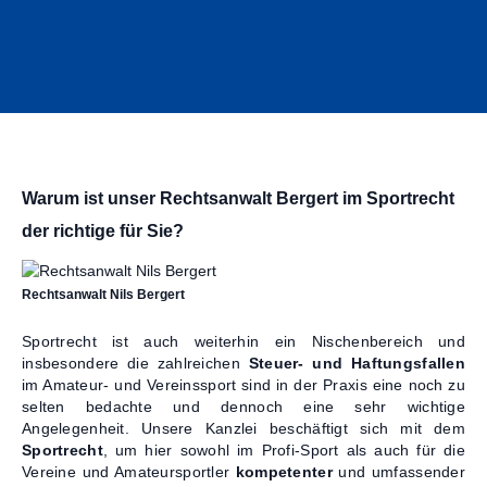
Kontakt
Warum ist unser Rechtsanwalt Bergert im Sportrecht
der richtige für Sie?
Rechtsanwalt Nils Bergert
Sportrecht ist auch weiterhin ein Nischenbereich und
insbesondere die zahlreichen
Steuer- und Haftungsfallen
im Amateur- und Vereinssport sind in der Praxis eine noch zu
selten bedachte und dennoch eine sehr wichtige
Angelegenheit. Unsere Kanzlei beschäftigt sich mit dem
Sportrecht
, um hier sowohl im Profi-Sport als auch für die
Vereine und Amateursportler
kompetenter
und umfassender