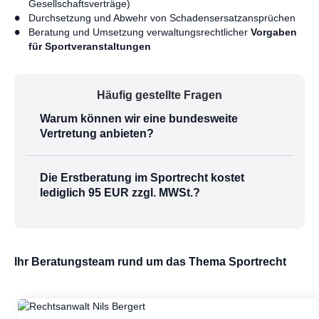
Gesellschaftsverträge)
Durchsetzung und Abwehr von Schadensersatzansprüchen
Beratung und Umsetzung verwaltungsrechtlicher
Vorgaben
für Sportveranstaltungen
Häufig gestellte Fragen
Warum können wir eine bundesweite
Vertretung anbieten?
Die Erstberatung im Sportrecht kostet
lediglich 95 EUR zzgl. MWSt.?
Ihr Beratungsteam rund um das Thema Sportrecht