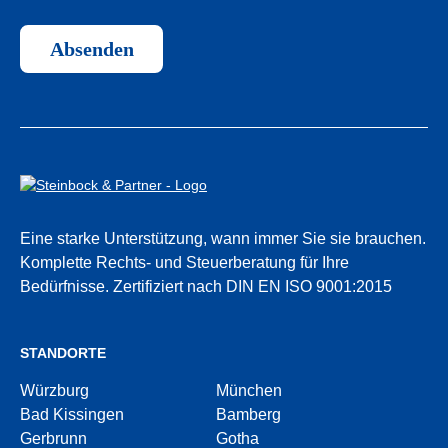
Absenden
Eine starke Unterstützung, wann immer Sie sie brauchen.
Komplette Rechts- und Steuerberatung für Ihre
Bedürfnisse.
Zertifiziert nach DIN EN ISO 9001:2015
STANDORTE
Würzburg
München
Bad Kissingen
Bamberg
Gerbrunn
Gotha