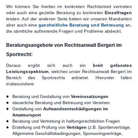
Wir können Sie hierbei im konkreten Rechtsstreit vertreten
oder auch eine gezielte Beratung zu konkreten
Einzelfragen
leisten. Auf der anderen Seite bieten wir unseren Mandanten
aber auch eine
ganzheitliche Beratung und Betreuung
an,
die sämtliche auftretende Fragen und Probleme abdeckt.
Beratungsangebote von Rechtsanwalt Bergert im
Sportrecht:
Daraus ergibt sich auch ein
breit gefasstes
Leistungsspektrum
, welches unser Rechtsanwalt Bergert im
Bereich des Sportrechts anbietet. Hierunter fallen
insbesondere:
Beratung und Gestaltung von
Vereinssatzungen
steuerliche Beratung und Betreuung von Vereinen
Gestaltung von
Aufwandsentschädigungen im
Amateursport
Beratung und Vertretung in haftungsrechtlichen Fragen
Erstellung und Prüfung von
Verträgen
(z.B. Sportlerverträge,
Allgemeine Geschäftsbedingungen, Sponsoringverträge,