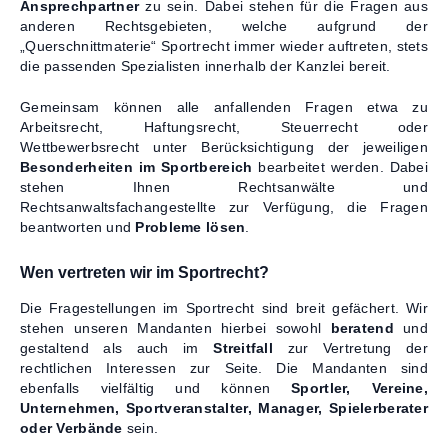
Ansprechpartner
zu sein. Dabei stehen für die Fragen aus
anderen Rechtsgebieten, welche aufgrund der
„Querschnittmaterie“ Sportrecht immer wieder auftreten, stets
die passenden Spezialisten innerhalb der Kanzlei bereit.
Gemeinsam können alle anfallenden Fragen etwa zu
Arbeitsrecht, Haftungsrecht, Steuerrecht oder
Wettbewerbsrecht unter Berücksichtigung der jeweiligen
Besonderheiten im Sportbereich
bearbeitet werden. Dabei
stehen Ihnen Rechtsanwälte und
Rechtsanwaltsfachangestellte zur Verfügung, die Fragen
beantworten und
Probleme lösen
.
Wen vertreten wir im Sportrecht?
Die Fragestellungen im Sportrecht sind breit gefächert. Wir
stehen unseren Mandanten hierbei sowohl
beratend
und
gestaltend als auch im
Streitfall
zur Vertretung der
rechtlichen Interessen zur Seite. Die Mandanten sind
ebenfalls vielfältig und können
Sportler, Vereine,
Unternehmen, Sportveranstalter, Manager, Spielerberater
oder Verbände
sein.