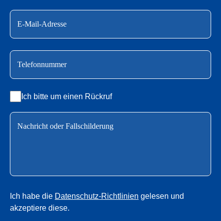
Ich bitte um einen Rückruf
Ich habe die
Datenschutz-Richtlinien
gelesen und
akzeptiere diese.