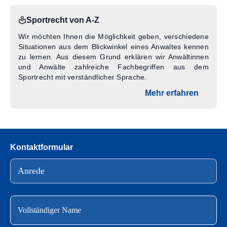
Sportrecht von A-Z
Wir möchten Ihnen die Möglichkeit geben, verschiedene
Situationen aus dem Blickwinkel eines Anwaltes kennen
zu lernen. Aus diesem Grund erklären wir Anwältinnen
und Anwälte zahlreiche Fachbegriffen aus dem
Sportrecht mit verständlicher Sprache.
Mehr erfahren
Kontaktformular
Bitte lasse dieses Feld leer.