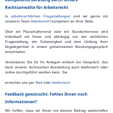
Rechtsanwälte für Arbeitsrecht
In
arbeitsrechtlichen Fragestellungen
sind wir gerne mit
unserem Team
Arbeitsrecht
kompetent an Ihrer Seite.
Über ein Pauschalhonorar oder ein Stundenhonorar wird
individuell mit Ihnen und abhängig von der rechtlichen
Fragestellung, der Schwierigkeit und dem Umfang Ihrer
Angelegenheit in einem gemeinsamen Beratungsgespräch
entschieden.
Vereinbaren Sie für Ihr Anliegen einfach ein Gespräch, das
dank unserer technischen Ausstattung auch telefonisch oder
online durchgeführt werden kann. Sie
erreichen uns per
Mail
oder
telefonisch
.
Feedback gewünscht: Fehlen Ihnen noch
Informationen?
Wir hoffen, dass wir Ihnen mit diesem Beitrag weiterhelfen