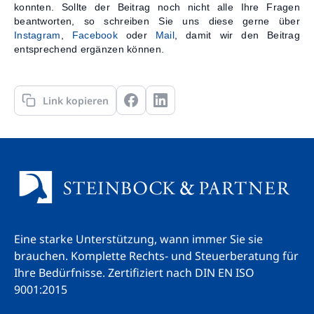
konnten. Sollte der Beitrag noch nicht alle Ihre Fragen
beantworten, so schreiben Sie uns diese gerne über
Instagram
,
Facebook
oder
Mail
, damit wir den Beitrag
entsprechend ergänzen können.
Link kopieren
Eine starke Unterstützung, wann immer Sie sie
brauchen. Komplette Rechts- und Steuerberatung für
Ihre Bedürfnisse.
Zertifiziert nach DIN EN ISO
9001:2015