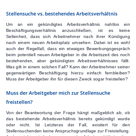
Kontakt
Stellensuche vs. bestehendes Arbeitsverhältnis
Um an ein gekündigtes Arbeitsverhältnis nahtlos ein
Beschäftigungsverhältnis anzuschließen, ist es keine
Seltenheit, dass sich Arbeitnehmer nach ihrer Kündigung
nach einem neuen Arbeitsplatz umsehen. Dabei ist es wohl
auch der Regelfall, dass ein etwaiges Bewerbungsgespräch
beim potentiell neuen Arbeitgeber in die Arbeitszeit des noch
bestehenden, aber gekündigten Arbeitsverhältnisses fällt.
Was gilt in einem solchen Fall? Kann der Arbeitnehmer seiner
gegenwärtigen Beschäftigung hierzu einfach fernbleiben?
Muss der Arbeitgeber ihn für diesen Zweck sogar freistellen?
Muss der Arbeitgeber mich zur Stellensuche
freistellen?
Von der Beantwortung der Frage hängt maßgeblich ab, ob
das bestehende Arbeitsverhältnis bereits gekündigt wurde
oder nicht. Ist Letzteres der Fall, existiert für den
Stellensuchenden keine Anspruchsgrundlage zur Freistellung.