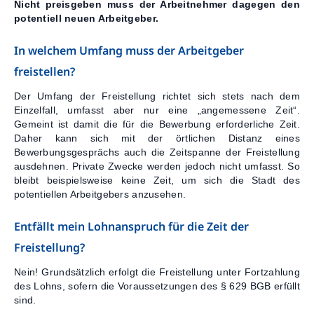
Nicht preisgeben muss der Arbeitnehmer dagegen den
potentiell neuen Arbeitgeber.
In welchem Umfang muss der Arbeitgeber
freistellen?
Der Umfang der Freistellung richtet sich stets nach dem
Einzelfall, umfasst aber nur eine „angemessene Zeit“.
Gemeint ist damit die für die Bewerbung erforderliche Zeit.
Daher kann sich mit der örtlichen Distanz eines
Bewerbungsgesprächs auch die Zeitspanne der Freistellung
ausdehnen. Private Zwecke werden jedoch nicht umfasst. So
bleibt beispielsweise keine Zeit, um sich die Stadt des
potentiellen Arbeitgebers anzusehen.
Entfällt mein Lohnanspruch für die Zeit der
Freistellung?
Nein! Grundsätzlich erfolgt die Freistellung unter Fortzahlung
des Lohns, sofern die Voraussetzungen des § 629 BGB erfüllt
sind.