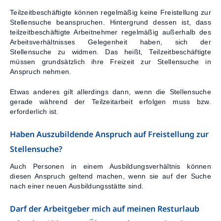
Teilzeitbeschäftigte können regelmäßig keine Freistellung zur
Stellensuche beanspruchen. Hintergrund dessen ist, dass
teilzeitbeschäftigte Arbeitnehmer regelmäßig außerhalb des
Arbeitsverhältnisses Gelegenheit haben, sich der
Stellensuche zu widmen. Das heißt, Teilzeitbeschäftigte
müssen grundsätzlich ihre Freizeit zur Stellensuche in
Anspruch nehmen.
Etwas anderes gilt allerdings dann, wenn die Stellensuche
gerade während der Teilzeitarbeit erfolgen muss bzw.
erforderlich ist.
Haben Auszubildende Anspruch auf Freistellung zur
Stellensuche?
Auch Personen in einem Ausbildungsverhältnis können
diesen Anspruch geltend machen, wenn sie auf der Suche
nach einer neuen Ausbildungsstätte sind.
Darf der Arbeitgeber mich auf meinen Resturlaub