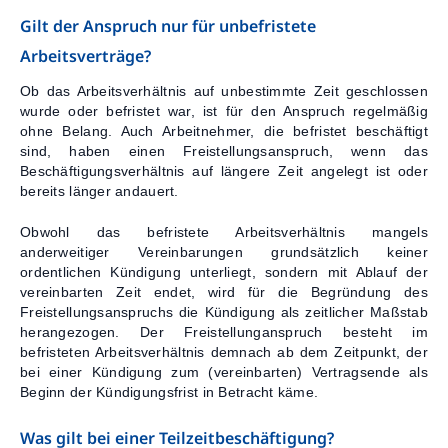
Gilt der Anspruch nur für unbefristete
Arbeitsverträge?
Ob das Arbeitsverhältnis auf unbestimmte Zeit geschlossen
wurde oder befristet war, ist für den Anspruch regelmäßig
ohne Belang. Auch Arbeitnehmer, die befristet beschäftigt
sind, haben einen Freistellungsanspruch, wenn das
Beschäftigungsverhältnis auf längere Zeit angelegt ist oder
bereits länger andauert.
Obwohl das befristete Arbeitsverhältnis mangels
anderweitiger Vereinbarungen grundsätzlich keiner
ordentlichen Kündigung unterliegt, sondern mit Ablauf der
vereinbarten Zeit endet, wird für die Begründung des
Freistellungsanspruchs die Kündigung als zeitlicher Maßstab
herangezogen. Der Freistellunganspruch besteht im
befristeten Arbeitsverhältnis demnach ab dem Zeitpunkt, der
bei einer Kündigung zum (vereinbarten) Vertragsende als
Beginn der Kündigungsfrist in Betracht käme.
Was gilt bei einer Teilzeitbeschäftigung?