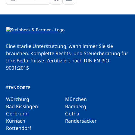
Eine starke Unterstützung, wann immer Sie sie
brauchen. Komplette Rechts- und Steuerberatung für
Ihre Bedürfnisse.
Zertifiziert nach DIN EN ISO
9001:2015
STANDORTE
Würzburg
München
Bad Kissingen
Bamberg
Gerbrunn
Gotha
Kürnach
Randersacker
Rottendorf