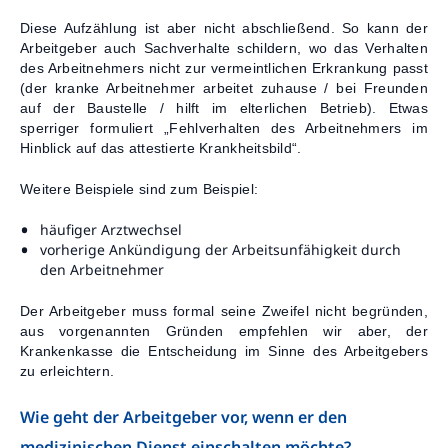
Diese Aufzählung ist aber nicht abschließend. So kann der
Arbeitgeber auch Sachverhalte schildern, wo das Verhalten
des Arbeitnehmers nicht zur vermeintlichen Erkrankung passt
(der kranke Arbeitnehmer arbeitet zuhause / bei Freunden
auf der Baustelle / hilft im elterlichen Betrieb). Etwas
sperriger formuliert „Fehlverhalten des Arbeitnehmers im
Hinblick auf das attestierte Krankheitsbild“.
Weitere Beispiele sind zum Beispiel:
häufiger Arztwechsel
vorherige Ankündigung der Arbeitsunfähigkeit durch
den Arbeitnehmer
Der Arbeitgeber muss formal seine Zweifel nicht begründen,
aus vorgenannten Gründen empfehlen wir aber, der
Krankenkasse die Entscheidung im Sinne des Arbeitgebers
zu erleichtern.
Wie geht der Arbeitgeber vor, wenn er den
medizinischen Dienst einschalten möchte?