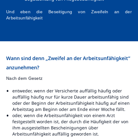
Kontakt
Und eben die Beseitigung von Zweifeln an der
Arbeitsunfähigkeit
Wann sind denn „Zweifel an der Arbeitsunfähigkeit“
anzunehmen?
Nach dem Gesetz
entweder, wenn der Versicherte auffällig häufig oder
auffällig häufig nur für kurze Dauer arbeitsunfähig sind
oder der Beginn der Arbeitsunfähigkeit häufig auf einen
Arbeitstag am Beginn oder am Ende einer Woche fällt.
oder, wenn die Arbeitsunfähigkeit von einem Arzt
festgestellt worden ist, der durch die Häufigkeit der von
ihm ausgestellten Bescheinigungen über
Arbeitsunfähigkeit auffällig geworden ist.