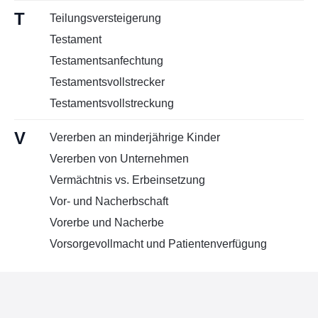
T
Teilungsversteigerung
Testament
Testamentsanfechtung
Testamentsvollstrecker
Testamentsvollstreckung
V
Vererben an minderjährige Kinder
Vererben von Unternehmen
Vermächtnis vs. Erbeinsetzung
Vor- und Nacherbschaft
Vorerbe und Nacherbe
Vorsorgevollmacht und Patientenverfügung