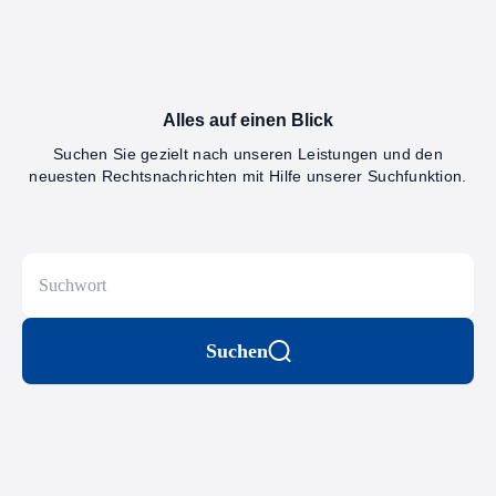
Alles auf einen Blick
Suchen Sie gezielt nach unseren Leistungen und den
neuesten Rechtsnachrichten mit Hilfe unserer Suchfunktion.
Suchen