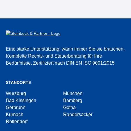
Eine starke Unterstützung, wann immer Sie sie brauchen.
Komplette Rechts- und Steuerberatung für Ihre
Bedürfnisse.
Zertifiziert nach DIN EN ISO 9001:2015
STANDORTE
Würzburg
München
Bad Kissingen
Bamberg
Gerbrunn
Gotha
Kürnach
Randersacker
Rottendorf