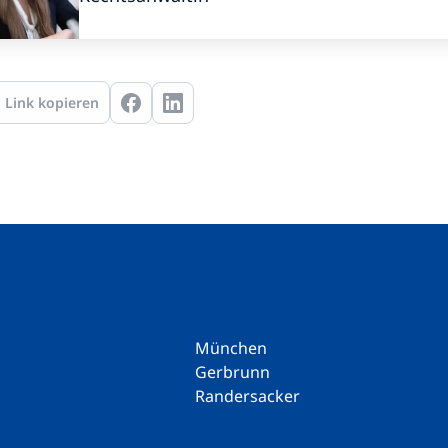
Link kopieren
München
Gerbrunn
Randersacker