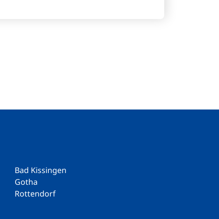
Bad Kissingen
Gotha
Rottendorf