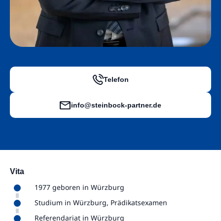
Telefon
info@steinbock-partner.de
Vita
1977 geboren in Würzburg
Studium in Würzburg, Prädikatsexamen
Referendariat in Würzburg