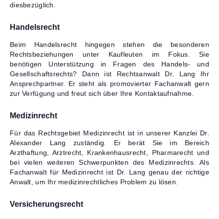
diesbezüglich.
Handelsrecht
Beim Handelsrecht hingegen stehen die besonderen
Rechtsbeziehungen unter Kaufleuten im Fokus. Sie
benötigen Unterstützung in Fragen des Handels- und
Gesellschaftsrechts? Dann ist Rechtsanwalt Dr. Lang Ihr
Ansprechpartner. Er steht als promovierter Fachanwalt gern
zur Verfügung und freut sich über Ihre Kontaktaufnahme.
Medizinrecht
Für das Rechtsgebiet Medizinrecht ist in unserer Kanzlei Dr.
Alexander Lang zuständig. Er berät Sie im Bereich
Arzthaftung, Arztrecht, Krankenhausrecht, Pharmarecht und
bei vielen weiteren Schwerpunkten des Medizinrechts. Als
Fachanwalt für Medizinrecht ist Dr. Lang genau der richtige
Anwalt, um Ihr medizinrechtliches Problem zu lösen.
Versicherungsrecht