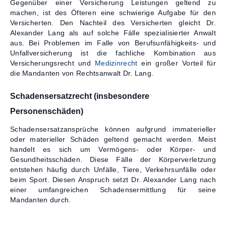
Gegenüber einer Versicherung Leistungen geltend zu
machen, ist des Öfteren eine schwierige Aufgabe für den
Versicherten. Den Nachteil des Versicherten gleicht Dr.
Alexander Lang als auf solche Fälle spezialisierter Anwalt
aus. Bei Problemen im Falle von Berufsunfähigkeits- und
Unfallversicherung ist die fachliche Kombination aus
Versicherungsrecht und
Medizinrecht
ein großer Vorteil für
die Mandanten von Rechtsanwalt Dr. Lang.
Schadensersatzrecht (insbesondere
Personenschäden)
Schadensersatzansprüche können aufgrund immaterieller
oder materieller Schäden geltend gemacht werden. Meist
handelt es sich um Vermögens- oder Körper- und
Gesundheitsschäden. Diese Fälle der Körperverletzung
entstehen häufig durch Unfälle, Tiere, Verkehrsunfälle oder
beim Sport. Diesen Anspruch setzt Dr. Alexander Lang nach
einer umfangreichen Schadensermittlung für seine
Mandanten durch.