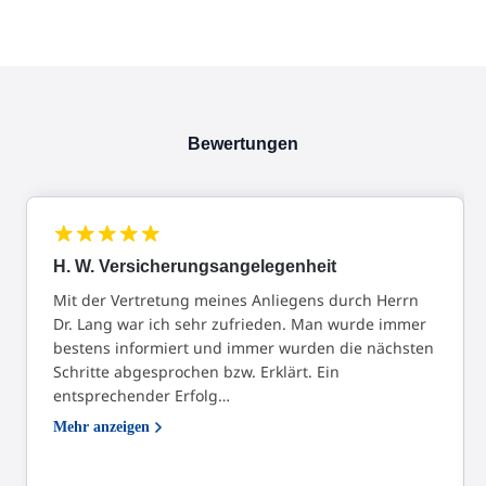
Bewertungen
H. W. Versicherungsangelegenheit
Mit der Vertretung meines Anliegens durch Herrn
Dr. Lang war ich sehr zufrieden. Man wurde immer
bestens informiert und immer wurden die nächsten
Schritte abgesprochen bzw. Erklärt. Ein
entsprechender Erfolg…
Mehr anzeigen