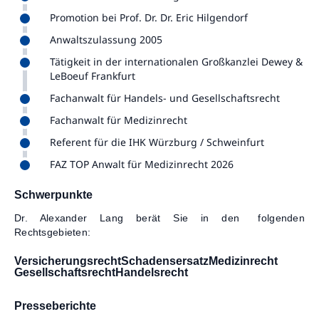
Promotion bei Prof. Dr. Dr. Eric Hilgendorf
Anwaltszulassung 2005
Tätigkeit in der internationalen Großkanzlei Dewey &
LeBoeuf Frankfurt
Fachanwalt für Handels- und Gesellschaftsrecht
Fachanwalt für Medizinrecht
Referent für die IHK Würzburg / Schweinfurt
FAZ TOP Anwalt für Medizinrecht 2026
Schwerpunkte
Dr. Alexander Lang berät Sie in den folgenden
Rechtsgebieten:
Versicherungsrecht
Schadensersatz
Medizinrecht
Gesellschaftsrecht
Handelsrecht
Presseberichte