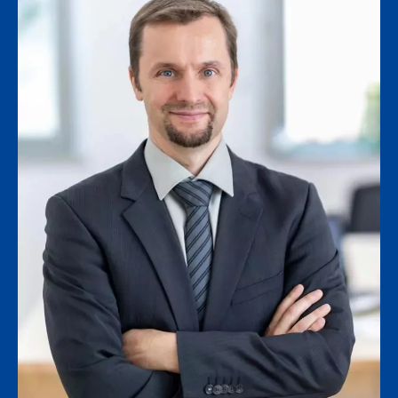
Kontakt