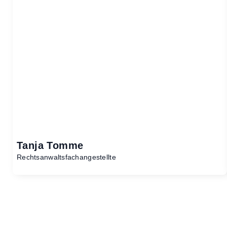
Tanja Tomme
Rechtsanwaltsfachangestellte