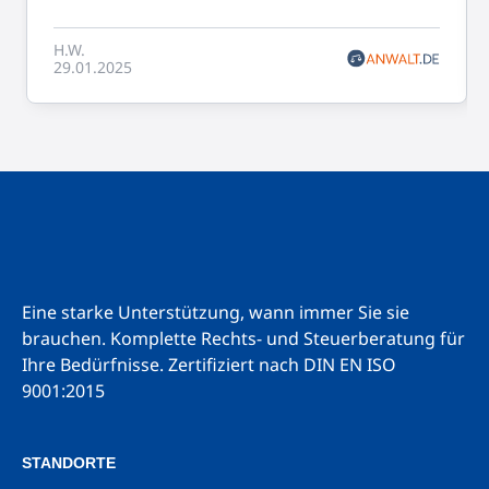
H.W.
29.01.2025
Eine starke Unterstützung, wann immer Sie sie
brauchen. Komplette Rechts- und Steuerberatung für
Ihre Bedürfnisse.
Zertifiziert nach DIN EN ISO
9001:2015
STANDORTE