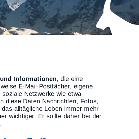
n und Informationen
, die eine
lsweise E-Mail-Postfächer, eigene
 soziale Netzwerke wie etwa
n diese Daten Nachrichten, Fotos,
 das alltägliche Leben immer mehr
mer wichtiger. Er sollte daher bei der
.