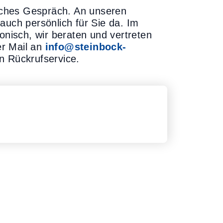
liches Gespräch. An unseren
auch persönlich für Sie da. Im
onisch, wir beraten und vertreten
er Mail an
info@steinbock-
n Rückrufservice.