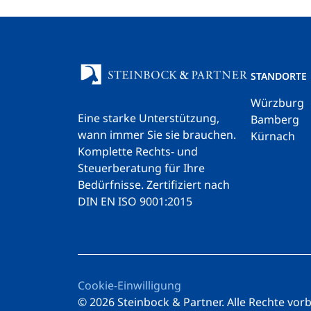
STANDORTE
Würzburg
Eine starke Unterstützung,
Bamberg
wann immer Sie sie brauchen.
Kürnach
Komplette Rechts- und
Steuerberatung für Ihre
Bedürfnisse.
Zertifiziert nach
DIN EN ISO 9001:2015
Cookie-Einwilligung
© 2026 Steinbock & Partner. Alle Rechte vor