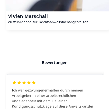
Vivien Marschall
Auszubildende zur Rechtsanwaltsfachangestellten
Bewertungen
Ich war gezwungenermaßen durch meinen
Arbeitgeber in einer arbeitsrechtlichen
Angelegenheit mit dem Ziel einer
Kündigungsschutzklage auf diese Anwaltskanzlei