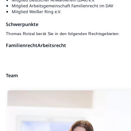
Mitglied Arbeitsgemeinschaft Familienrecht im DAV
Mitglied Weißer Ring e.V.
Schwerpunkte
Thomas Rotzal berät Sie in den folgenden Rechtsgebieten:
Familienrecht
Arbeitsrecht
Team