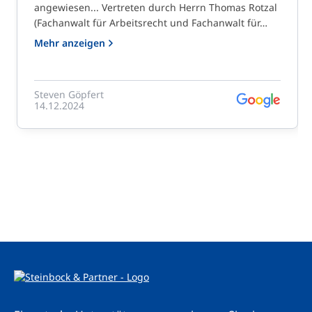
angewiesen... Vertreten durch Herrn Thomas Rotzal
(Fachanwalt für Arbeitsrecht und Fachanwalt für…
Mehr anzeigen
Steven Göpfert
14.12.2024