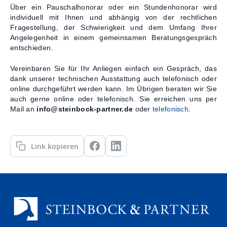
Über ein Pauschalhonorar oder ein Stundenhonorar wird
individuell mit Ihnen und abhängig von der rechtlichen
Fragestellung, der Schwierigkeit und dem Umfang Ihrer
Angelegenheit in einem gemeinsamen Beratungsgespräch
entschieden.
Vereinbaren Sie für Ihr Anliegen einfach ein Gespräch, das
dank unserer technischen Ausstattung auch telefonisch oder
online durchgeführt werden kann. Im Übrigen beraten wir Sie
auch gerne online oder telefonisch. Sie erreichen uns per
Mail an
info@steinbock-partner.de
oder
telefonisch
.
Link kopieren