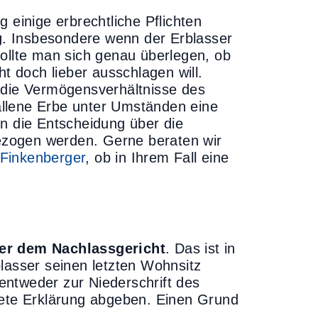
 einige erbrechtliche Pflichten
g
. Insbesondere wenn der Erblasser
sollte man sich genau überlegen, ob
ht doch lieber ausschlagen will.
 die Vermögensverhältnisse des
allene Erbe unter Umständen eine
in die Entscheidung über die
ezogen werden. Gerne beraten wir
Finkenberger
, ob in Ihrem Fall eine
er dem Nachlassgericht
. Das ist in
lasser seinen letzten Wohnsitz
entweder zur Niederschrift des
dete Erklärung abgeben. Einen Grund