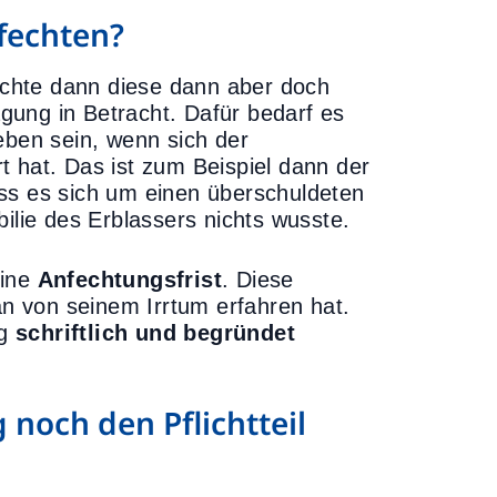
fechten?
chte dann diese dann aber doch
gung in Betracht. Dafür bedarf es
eben sein, wenn sich der
t hat. Das ist zum Beispiel dann der
ss es sich um einen überschuldeten
ilie des Erblassers nichts wusste.
eine
Anfechtungsfrist
. Diese
 von seinem Irrtum erfahren hat.
ng
schriftlich und begründet
noch den Pflichtteil