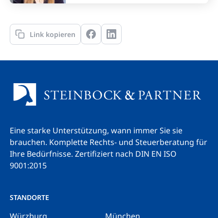
Link kopieren
Eine starke Unterstützung, wann immer Sie sie
brauchen. Komplette Rechts- und Steuerberatung für
Ihre Bedürfnisse.
Zertifiziert nach DIN EN ISO
9001:2015
STANDORTE
Würzburg
München