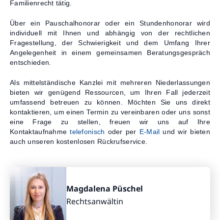
Familienrecht tätig.
Über ein Pauschalhonorar oder ein Stundenhonorar wird
individuell mit Ihnen und abhängig von der rechtlichen
Fragestellung, der Schwierigkeit und dem Umfang Ihrer
Angelegenheit in einem gemeinsamen Beratungsgespräch
entschieden.
Als mittelständische Kanzlei mit mehreren Niederlassungen
bieten wir genügend Ressourcen, um Ihren Fall jederzeit
umfassend betreuen zu können. Möchten Sie uns direkt
kontaktieren, um einen Termin zu vereinbaren oder uns sonst
eine Frage zu stellen, freuen wir uns auf Ihre
Kontaktaufnahme
telefonisch
oder per
E-Mail
und wir bieten
auch unseren kostenlosen Rückrufservice.
Magdalena Püschel
Rechtsanwältin