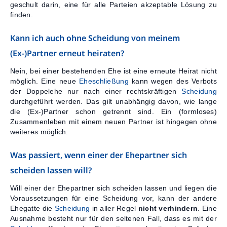
geschult darin, eine für alle Parteien akzeptable Lösung zu
finden.
Kann ich auch ohne Scheidung von meinem
(Ex-)Partner erneut heiraten?
Nein, bei einer bestehenden Ehe ist eine erneute Heirat nicht
möglich. Eine neue
Eheschließung
kann wegen des Verbots
der Doppelehe nur nach einer rechtskräftigen
Scheidung
durchgeführt werden. Das gilt unabhängig davon, wie lange
die (Ex-)Partner schon getrennt sind. Ein (formloses)
Zusammenleben mit einem neuen Partner ist hingegen ohne
weiteres möglich.
Was passiert, wenn einer der Ehepartner sich
scheiden lassen will?
Will einer der Ehepartner sich scheiden lassen und liegen die
Voraussetzungen für eine Scheidung vor, kann der andere
Ehegatte die
Scheidung
in aller Regel
nicht verhindern
. Eine
Ausnahme besteht nur für den seltenen Fall, dass es mit der