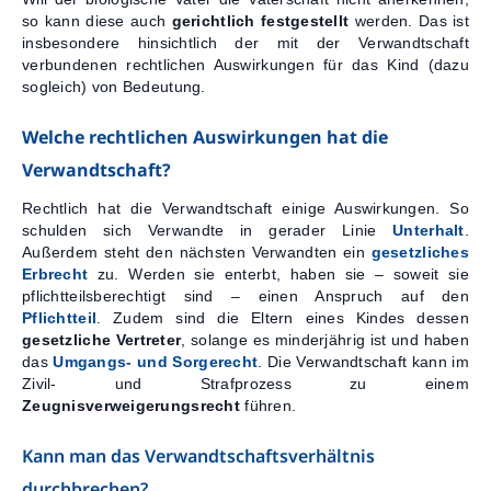
so kann diese auch
gerichtlich festgestellt
werden. Das ist
insbesondere hinsichtlich der mit der Verwandtschaft
verbundenen rechtlichen Auswirkungen für das Kind (dazu
sogleich) von Bedeutung.
Welche rechtlichen Auswirkungen hat die
Verwandtschaft?
Rechtlich hat die Verwandtschaft einige Auswirkungen. So
schulden sich Verwandte in gerader Linie
Unterhalt
.
Außerdem steht den nächsten Verwandten ein
gesetzliches
Erbrecht
zu. Werden sie enterbt, haben sie – soweit sie
pflichtteilsberechtigt sind – einen Anspruch auf den
Pflichtteil
. Zudem sind die Eltern eines Kindes dessen
gesetzliche Vertreter
, solange es minderjährig ist und haben
das
Umgangs- und Sorgerecht
. Die Verwandtschaft kann im
Zivil- und Strafprozess zu einem
Zeugnisverweigerungsrecht
führen.
Kann man das Verwandtschaftsverhältnis
durchbrechen?