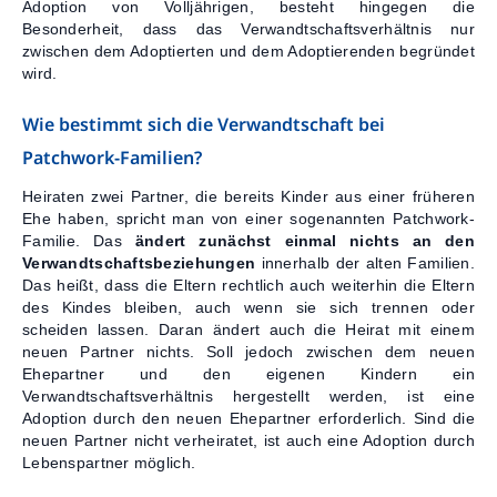
Adoption von Volljährigen, besteht hingegen die
Besonderheit, dass das Verwandtschaftsverhältnis nur
zwischen dem Adoptierten und dem Adoptierenden begründet
wird.
Wie bestimmt sich die Verwandtschaft bei
Patchwork-Familien?
Heiraten zwei Partner, die bereits Kinder aus einer früheren
Ehe haben, spricht man von einer sogenannten Patchwork-
Familie. Das
ändert zunächst einmal nichts an den
Verwandtschaftsbeziehungen
innerhalb der alten Familien.
Das heißt, dass die Eltern rechtlich auch weiterhin die Eltern
des Kindes bleiben, auch wenn sie sich trennen oder
scheiden lassen. Daran ändert auch die Heirat mit einem
neuen Partner nichts. Soll jedoch zwischen dem neuen
Ehepartner und den eigenen Kindern ein
Verwandtschaftsverhältnis hergestellt werden, ist eine
Adoption durch den neuen Ehepartner erforderlich. Sind die
neuen Partner nicht verheiratet, ist auch eine Adoption durch
Lebenspartner möglich.