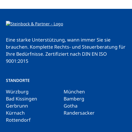
Eine starke Unterstützung, wann immer Sie sie
brauchen. Komplette Rechts- und Steuerberatung für
Ihre Bedürfnisse.
Zertifiziert nach DIN EN ISO
9001:2015
STANDORTE
Würzburg
München
Bad Kissingen
Bamberg
Gerbrunn
Gotha
Kürnach
Randersacker
Rottendorf