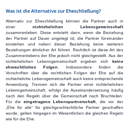
Was ist die Alternative zur Eheschließung?
Alternativ zur Eheschließung können die Partner auch in
einer
nichtehelichen Lebensgemeinschaft
zusammenleben. Diese entsteht dann, wenn die Beziehung
der Partner auf Dauer angelegt ist, die Partner füreinander
einstehen und neben dieser Beziehung keine weiteren
Beziehungen ähnlicher Art führen. Rechtlich ist diese Art des
Zusammenlebens der Ehe jedoch nicht gleichgestellt. Aus der
nichtehelichen Lebensgemeinschaft ergeben sich
keine
eherechtlichen Folgen
. Insbesondere finden die
Vorschriften über die rechtlichen Folgen der Ehe auf die
nichteheliche Lebensgemeinschaft auch keine entsprechende
Anwendung. Trennen sich die Partner einer nichtehelichen
Lebensgemeinschaft, erfolgt die Auseinandersetzung häufig
nach den Regeln über die Gemeinschaft nach Bruchteilen.
Für die
eingetragene Lebenspartnerschaft
, die vor der
„Ehe für alle“ für gleichgeschlechtliche Partner geschaffen
wurde, gelten hingegen im Wesentlichen die gleichen Regeln
wie für die Ehe.