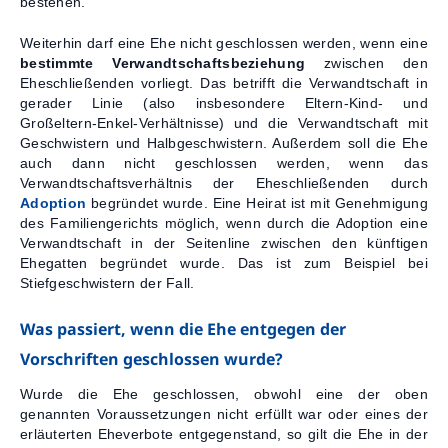
bestehen.
Weiterhin darf eine Ehe nicht geschlossen werden, wenn eine
bestimmte Verwandtschaftsbeziehung
zwischen den
Eheschließenden vorliegt. Das betrifft die Verwandtschaft in
gerader Linie (also insbesondere Eltern-Kind- und
Großeltern-Enkel-Verhältnisse) und die Verwandtschaft mit
Geschwistern und Halbgeschwistern. Außerdem soll die Ehe
auch dann nicht geschlossen werden, wenn das
Verwandtschaftsverhältnis der Eheschließenden durch
Adoption
begründet wurde. Eine Heirat ist mit Genehmigung
des Familiengerichts möglich, wenn durch die Adoption eine
Verwandtschaft in der Seitenline zwischen den künftigen
Ehegatten begründet wurde. Das ist zum Beispiel bei
Stiefgeschwistern der Fall.
Was passiert, wenn die Ehe entgegen der
Vorschriften geschlossen wurde?
Wurde die Ehe geschlossen, obwohl eine der oben
genannten Voraussetzungen nicht erfüllt war oder eines der
erläuterten Eheverbote entgegenstand, so gilt die Ehe in der