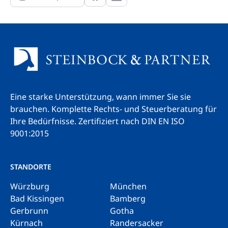
Eine starke Unterstützung, wann immer Sie sie
brauchen. Komplette Rechts- und Steuerberatung für
Ihre Bedürfnisse.
Zertifiziert nach DIN EN ISO
9001:2015
STANDORTE
Würzburg
München
Bad Kissingen
Bamberg
Gerbrunn
Gotha
Kürnach
Randersacker