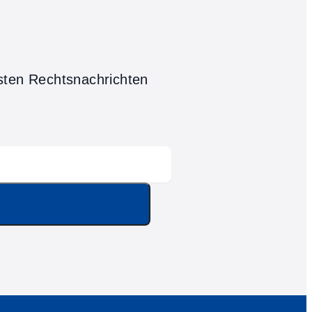
sten Rechtsnachrichten