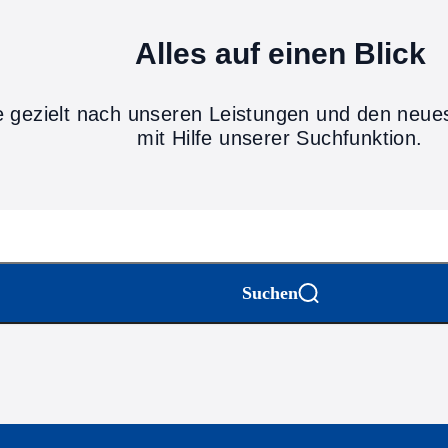
Alles auf einen Blick
 gezielt nach unseren Leistungen und den neue
mit Hilfe unserer Suchfunktion.
Suchen