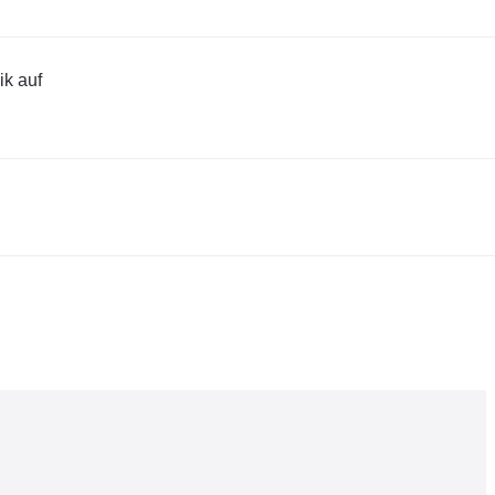
k auf