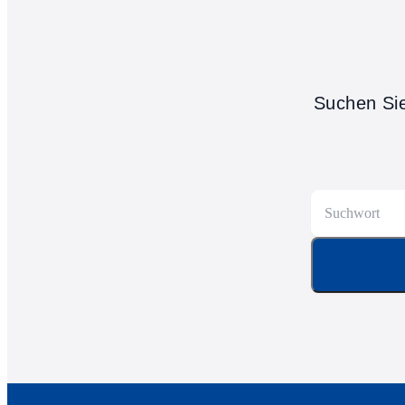
Suchen Sie