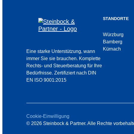
STANDORTE
Würzburg
Bamberg
Kürnach
Eine starke Unterstützung, wann
immer Sie sie brauchen. Komplette
Rechts- und Steuerberatung für Ihre
Bedürfnisse.
Zertifiziert nach DIN
EN ISO 9001:2015
Cookie-Einwilligung
© 2026 Steinbock & Partner. Alle Rechte vorbehalt