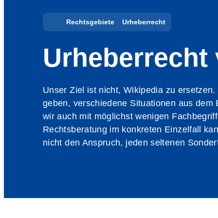
Rechtsgebiete
Urheberrecht
Urheberrecht 
Unser Ziel ist nicht, Wikipedia zu ersetz
geben, verschiedene Situationen aus dem 
wir auch mit möglichst wenigen Fachbegrif
Rechtsberatung im konkreten Einzelfall kan
nicht den Anspruch, jeden seltenen Sonder