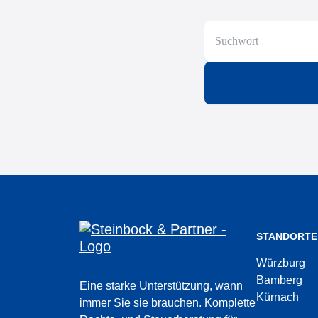
STANDORTE
Würzburg
Bamberg
Eine starke Unterstützung, wann
Kürnach
immer Sie sie brauchen. Komplette