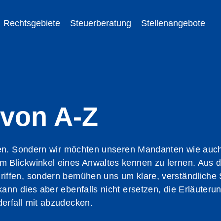
Rechtsgebiete
Steuerberatung
Stellenangebote
 von A-Z
tzen. Sondern wir möchten unseren Mandanten wie auch
m Blickwinkel eines Anwaltes kennen zu lernen. Aus
riffen, sondern bemühen uns um klare, verständliche
kann dies aber ebenfalls nicht ersetzen, die Erläuter
erfall mit abzudecken.