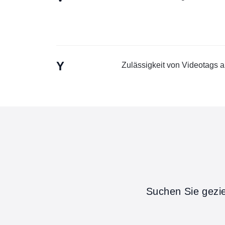
Y
Zulässigkeit von Videotags 
Suchen Sie gezi