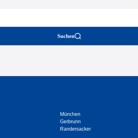
Suchen
München
Gerbrunn
Randersacker