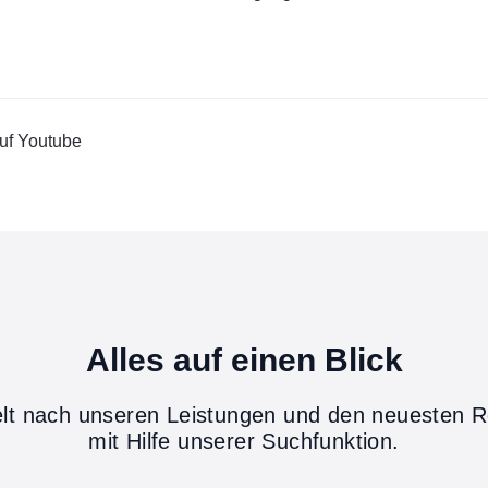
auf Youtube
Alles auf einen Blick
elt nach unseren Leistungen und den neuesten R
mit Hilfe unserer Suchfunktion.