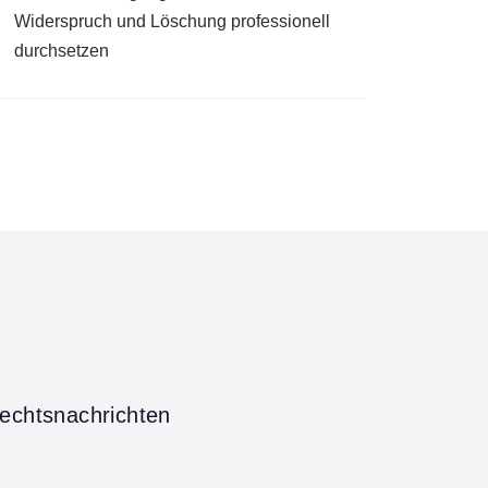
Widerspruch und Löschung professionell
durchsetzen
echtsnachrichten