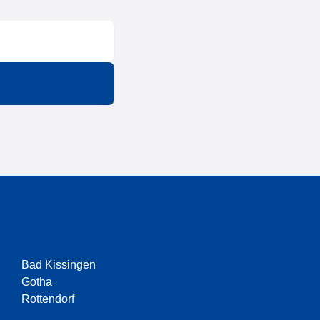
Bad Kissingen
Gotha
Rottendorf