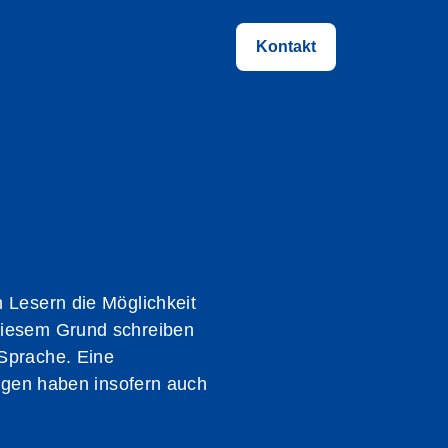
Kontakt
 Lesern die Möglichkeit
 diesem Grund schreiben
 Sprache. Eine
ungen haben insofern auch