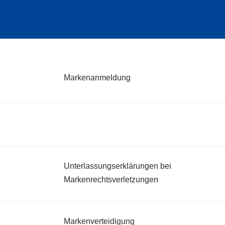
Markenanmeldung
Unterlassungserklärungen bei
Markenrechtsverletzungen
Markenverteidigung