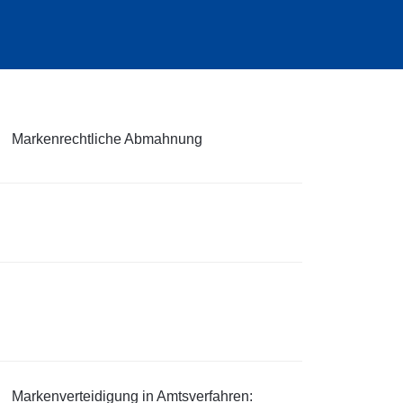
Markenrechtliche Abmahnung
Markenverteidigung in Amtsverfahren: