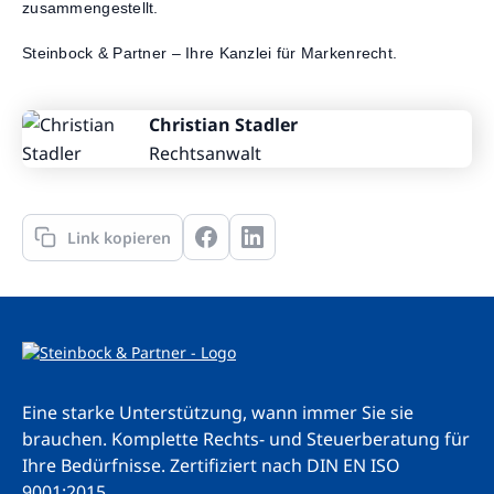
zusammengestellt.
Steinbock & Partner – Ihre Kanzlei für Markenrecht.
Christian Stadler
Rechtsanwalt
Link kopieren
Eine starke Unterstützung, wann immer Sie sie
brauchen. Komplette Rechts- und Steuerberatung für
Ihre Bedürfnisse.
Zertifiziert nach DIN EN ISO
9001:2015