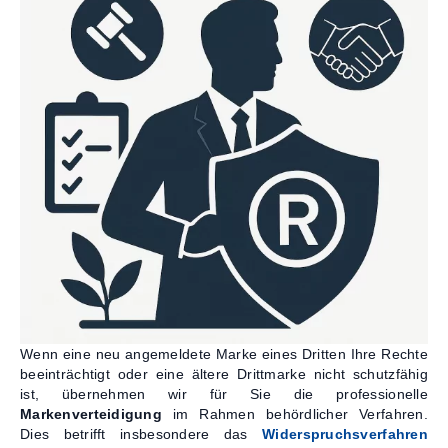
Kontakt
Wenn eine neu angemeldete Marke eines Dritten Ihre Rechte
beeinträchtigt oder eine ältere Drittmarke nicht schutzfähig
ist, übernehmen wir für Sie die professionelle
Markenverteidigung
im Rahmen behördlicher Verfahren.
Dies betrifft insbesondere das
Widerspruchsverfahren