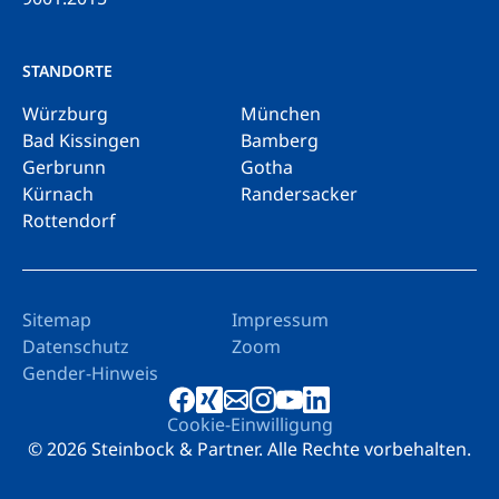
STANDORTE
Würzburg
München
Bad Kissingen
Bamberg
Gerbrunn
Gotha
Kürnach
Randersacker
Rottendorf
Sitemap
Impressum
Datenschutz
Zoom
Gender-Hinweis
Cookie-Einwilligung
© 2026 Steinbock & Partner. Alle Rechte vorbehalten.