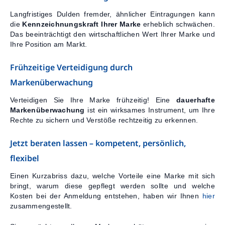
Langfristiges Dulden fremder, ähnlicher Eintragungen kann
die
Kennzeichnungskraft Ihrer Marke
erheblich schwächen.
Das beeinträchtigt den wirtschaftlichen Wert Ihrer Marke und
Ihre Position am Markt.
Frühzeitige Verteidigung durch
Markenüberwachung
Verteidigen Sie Ihre Marke frühzeitig! Eine
dauerhafte
Markenüberwachung
ist ein wirksames Instrument, um Ihre
Rechte zu sichern und Verstöße rechtzeitig zu erkennen.
Jetzt beraten lassen – kompetent, persönlich,
flexibel
Einen Kurzabriss dazu, welche Vorteile eine Marke mit sich
bringt, warum diese gepflegt werden sollte und welche
Kosten bei der Anmeldung entstehen, haben wir Ihnen
hier
zusammengestellt.