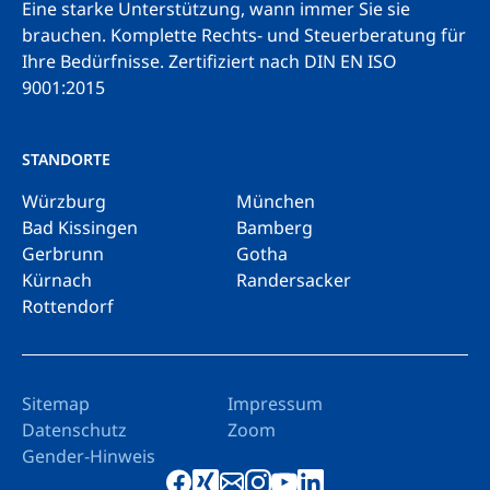
Eine starke Unterstützung, wann immer Sie sie
brauchen. Komplette Rechts- und Steuerberatung für
Ihre Bedürfnisse.
Zertifiziert nach DIN EN ISO
9001:2015
STANDORTE
Würzburg
München
Bad Kissingen
Bamberg
Gerbrunn
Gotha
Kürnach
Randersacker
Rottendorf
Sitemap
Impressum
Datenschutz
Zoom
Gender-Hinweis