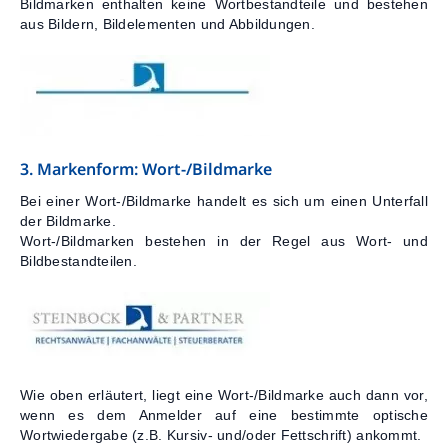
Bildmarken enthalten keine Wortbestandteile und bestehen
aus Bildern, Bildelementen und Abbildungen.
3. Markenform: Wort-/Bildmarke
Bei einer Wort-/Bildmarke handelt es sich um einen Unterfall
der Bildmarke.
Wort-/Bildmarken bestehen in der Regel aus Wort- und
Bildbestandteilen.
Wie oben erläutert, liegt eine Wort-/Bildmarke auch dann vor,
wenn es dem Anmelder auf eine bestimmte optische
Wortwiedergabe (z.B. Kursiv- und/oder Fettschrift) ankommt.