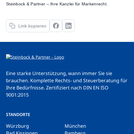
Steinbock & Partner – Ihre Kanzlei für Markenrecht.
Link kopieren
Eine starke Unterstützung, wann immer Sie sie
brauchen. Komplette Rechts- und Steuerberatung für
Ihre Bedürfnisse.
Zertifiziert nach DIN EN ISO
9001:2015
STANDORTE
Würzburg
München
Bad Kissingen
Bamberg