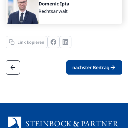
Domenic Ipta
Rechtsanwalt
Link kopieren
nächster Beitrag