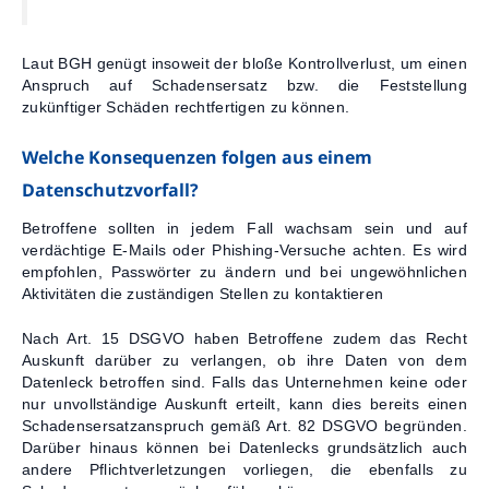
Laut BGH genügt insoweit der bloße Kontrollverlust, um einen
Anspruch auf Schadensersatz bzw. die Feststellung
zukünftiger Schäden rechtfertigen zu können.
Welche Konsequenzen folgen aus einem
Datenschutzvorfall?
Betroffene sollten in jedem Fall wachsam sein und auf
verdächtige E-Mails oder Phishing-Versuche achten. Es wird
empfohlen, Passwörter zu ändern und bei ungewöhnlichen
Aktivitäten die zuständigen Stellen zu kontaktieren
Nach Art. 15 DSGVO haben Betroffene zudem das Recht
Auskunft darüber zu verlangen, ob ihre Daten von dem
Datenleck betroffen sind. Falls das Unternehmen keine oder
nur unvollständige Auskunft erteilt, kann dies bereits einen
Schadensersatzanspruch gemäß Art. 82 DSGVO begründen.
Darüber hinaus können bei Datenlecks grundsätzlich auch
andere Pflichtverletzungen vorliegen, die ebenfalls zu