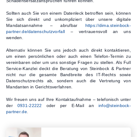
Schadensersatzansprüchen führen können.
Sollten auch Sie von einem Datenleck betroffen sein, können
Sie sich direkt und unkompliziert über unsere digitale
Mandatsannahme – abrufbar
https://dima.steinbock-
partner.de/datenschutzvorfall
– vertrauensvoll an uns
wenden.
Alternativ können Sie uns jedoch auch direkt kontaktieren,
um einen persönlichen oder auch einen Telefon-Termin zu
vereinbaren oder um uns sonstige Fragen zu stellen. Als Full
Service-Kanzlei deckt die Beratung von Steinbock & Partner
nicht nur die gesamte Bandbreite des IT-Rechts sowie
Datenschutzrechts ab, sondern auch die Vertretung von
Mandanten in Gerichtsverfahren.
Wir freuen uns auf Ihre Kontaktaufnahme – telefonisch unter
der
0931-22222
oder per E-Mail an
info@steinbock-
partner.de
.