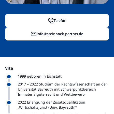
Telefon
info@steinbock-partner.de
Vita
1999 geboren in Eichstätt
2017 – 2022 Studium der Rechtswissenschaft an der
Universität Bayreuth mit Schwerpunktbereich
Immaterialgüterrecht und Wettbewerb
2022 Erlangung der Zusatzqualifikation
„Wirtschaftsjurist (Univ. Bayreuth)“