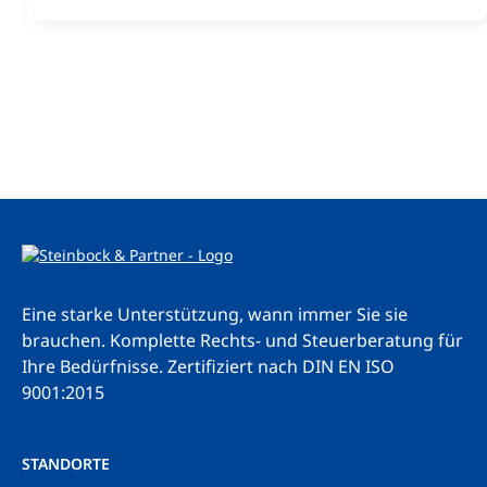
Eine starke Unterstützung, wann immer Sie sie
brauchen. Komplette Rechts- und Steuerberatung für
Ihre Bedürfnisse.
Zertifiziert nach DIN EN ISO
9001:2015
STANDORTE