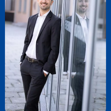
Kontakt