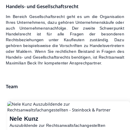
Handels- und Gesellschaftsrecht
Im Bereich Gesellschaftsrecht geht es um die Organisation
Ihres Unternehmens, dazu gehören Unternehmenskäufe oder
auch Unternehmensnachfolge. Der zweite Schwerpunkt
Handelsrecht ist für alle Fragen der besonderen
Rechtsbeziehungen unter Kaufleuten zuständig. Dazu
gehören beispielsweise die Vorschriften zu Handelsvertretern
oder Maklern. Wenn Sie rechtlichen Beistand in Fragen des
Handels- und Gesellschaftsrechts benötigen, ist Rechtsanwalt
Maximilian Beck Ihr kompetenter Ansprechpartner.
Team
Nele Kunz
Auszubildende zur Rechtsanwaltsfachangestellten