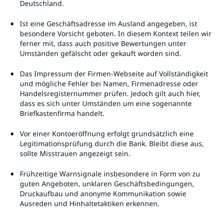
Deutschland.
Ist eine Geschäftsadresse im Ausland angegeben, ist
besondere Vorsicht geboten. In diesem Kontext teilen wir
ferner mit, dass auch positive Bewertungen unter
Umständen gefälscht oder gekauft worden sind.
Das Impressum der Firmen-Webseite auf Vollständigkeit
und mögliche Fehler bei Namen, Firmenadresse oder
Handelsregisternummer prüfen. Jedoch gilt auch hier,
dass es sich unter Umständen um eine sogenannte
Briefkastenfirma handelt.
Vor einer Kontoeröffnung erfolgt grundsätzlich eine
Legitimationsprüfung durch die Bank. Bleibt diese aus,
sollte Misstrauen angezeigt sein.
Frühzeitige Warnsignale insbesondere in Form von zu
guten Angeboten, unklaren Geschäftsbedingungen,
Druckaufbau und anonyme Kommunikation sowie
Ausreden und Hinhaltetaktiken erkennen.