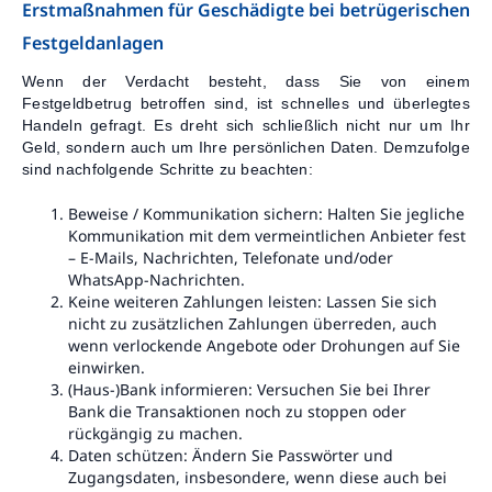
Erstmaßnahmen für Geschädigte bei betrügerischen
Festgeldanlagen
Wenn der Verdacht besteht, dass Sie von einem
Festgeldbetrug betroffen sind, ist schnelles und überlegtes
Handeln gefragt. Es dreht sich schließlich nicht nur um Ihr
Geld, sondern auch um Ihre persönlichen Daten. Demzufolge
sind nachfolgende Schritte zu beachten:
Beweise / Kommunikation sichern: Halten Sie jegliche
Kommunikation mit dem vermeintlichen Anbieter fest
– E-Mails, Nachrichten, Telefonate und/oder
WhatsApp-Nachrichten.
Keine weiteren Zahlungen leisten: Lassen Sie sich
nicht zu zusätzlichen Zahlungen überreden, auch
wenn verlockende Angebote oder Drohungen auf Sie
einwirken.
(Haus-)Bank informieren: Versuchen Sie bei Ihrer
Bank die Transaktionen noch zu stoppen oder
rückgängig zu machen.
Daten schützen: Ändern Sie Passwörter und
Zugangsdaten, insbesondere, wenn diese auch bei