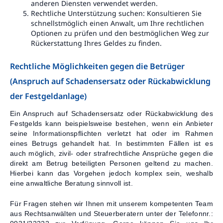
anderen Diensten verwendet werden.
Rechtliche Unterstützung suchen: Konsultieren Sie
schnellstmöglich einen Anwalt, um Ihre rechtlichen
Optionen zu prüfen und den bestmöglichen Weg zur
Rückerstattung Ihres Geldes zu finden.
Rechtliche Möglichkeiten gegen die Betrüger
(Anspruch auf Schadensersatz oder Rückabwicklung
der Festgeldanlage)
Ein Anspruch auf Schadensersatz oder Rückabwicklung des
Festgelds kann beispielsweise bestehen, wenn ein Anbieter
seine Informationspflichten verletzt hat oder im Rahmen
eines Betrugs gehandelt hat. In bestimmten Fällen ist es
auch möglich, zivil- oder strafrechtliche Ansprüche gegen die
direkt am Betrug beteiligten Personen geltend zu machen.
Hierbei kann das Vorgehen jedoch komplex sein, weshalb
eine anwaltliche Beratung sinnvoll ist.
Für Fragen stehen wir Ihnen mit unserem kompetenten Team
aus Rechtsanwälten und Steuerberatern unter der Telefonnr.: