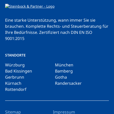
Eine starke Unterstützung, wann immer Sie sie
brauchen. Komplette Rechts- und Steuerberatung für
Ihre Bedürfnisse.
Zertifiziert nach DIN EN ISO
9001:2015
STANDORTE
Würzburg
München
Bad Kissingen
Bamberg
Gerbrunn
Gotha
Kürnach
Randersacker
Rottendorf
Sitemap
Impressum