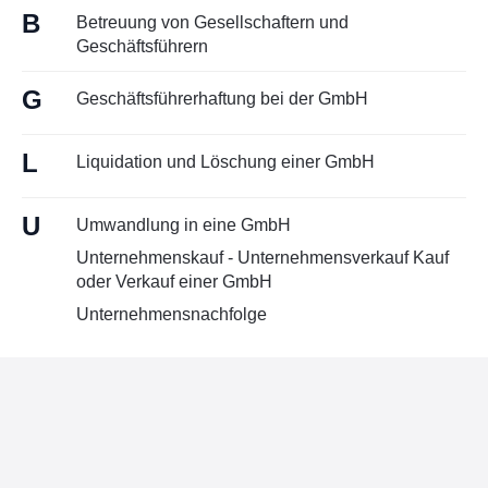
B
Kontakt
Betreuung von Gesellschaftern und
Geschäftsführern
G
Geschäftsführerhaftung bei der GmbH
L
Liquidation und Löschung einer GmbH
U
Umwandlung in eine GmbH
Unternehmenskauf - Unternehmensverkauf Kauf
oder Verkauf einer GmbH
Unternehmensnachfolge