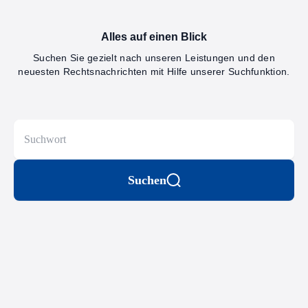
Alles auf einen Blick
Suchen Sie gezielt nach unseren Leistungen und den
neuesten Rechtsnachrichten mit Hilfe unserer Suchfunktion.
Suchen