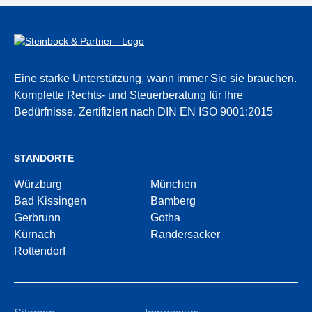
Eine starke Unterstützung, wann immer Sie sie brauchen.
Komplette Rechts- und Steuerberatung für Ihre
Bedürfnisse.
Zertifiziert nach DIN EN ISO 9001:2015
STANDORTE
Würzburg
München
Bad Kissingen
Bamberg
Gerbrunn
Gotha
Kürnach
Randersacker
Rottendorf