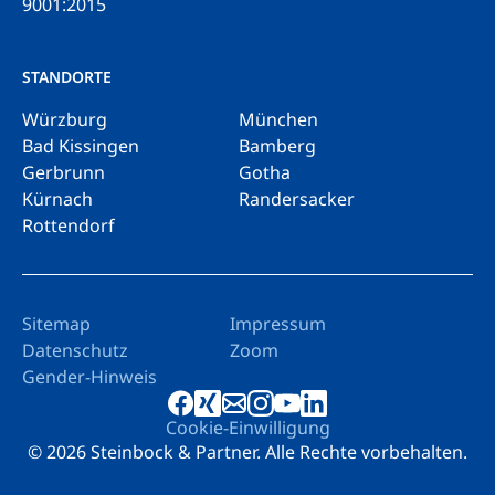
9001:2015
STANDORTE
Würzburg
München
Bad Kissingen
Bamberg
Gerbrunn
Gotha
Kürnach
Randersacker
Rottendorf
Sitemap
Impressum
Datenschutz
Zoom
Gender-Hinweis
Cookie-Einwilligung
© 2026 Steinbock & Partner. Alle Rechte vorbehalten.