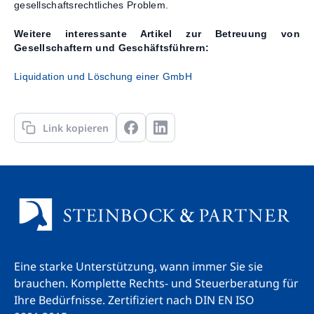
gesellschaftsrechtliches Problem.
Weitere interessante Artikel zur Betreuung von
Gesellschaftern und Geschäftsführern:
Liquidation und Löschung einer GmbH
Link kopieren
Eine starke Unterstützung, wann immer Sie sie
brauchen. Komplette Rechts- und Steuerberatung für
Ihre Bedürfnisse.
Zertifiziert nach DIN EN ISO