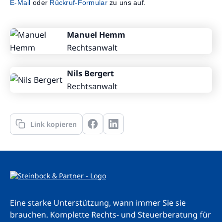
E-Mail
oder
Rückruf-Formular
zu uns auf.
Manuel Hemm
Rechtsanwalt
Nils Bergert
Rechtsanwalt
Link kopieren
Eine starke Unterstützung, wann immer Sie sie
brauchen. Komplette Rechts- und Steuerberatung für