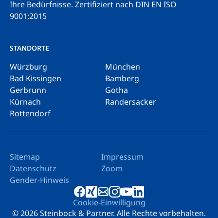
Ihre Bedürfnisse.
Zertifiziert nach DIN EN ISO
9001:2015
STANDORTE
Würzburg
München
Bad Kissingen
Bamberg
Gerbrunn
Gotha
Kürnach
Randersacker
Rottendorf
Sitemap
Impressum
Datenschutz
Zoom
Gender-Hinweis
Cookie-Einwilligung
© 2026 Steinbock & Partner. Alle Rechte vorbehalten.