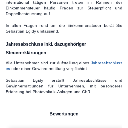
international tätigen Personen treten im Rahmen der
Einkommensteuer häufig Fragen zur Steuerpflicht und
Doppelbesteuerung auf.
In allen Fragen rund um die Einkommensteuer berät Sie
Sebastian Egidy umfassend.
Jahresabschluss inkl. dazugehöriger
Steuererklärungen
Alle Unternehmer sind zur Aufstellung eines
Jahresabschluss
es
oder einer Gewinnermittlung verpflichtet.
Sebastian Egidy erstellt Jahresabschlüsse und
Gewinnermittlungen für Unternehmen, mit besonderer
Erfahrung bei Photovoltaik-Anlagen und GbR.
Bewertungen