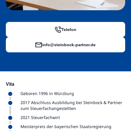
Telefon
info@steinbock-partner.de
Vita
Geboren 1996 in Würzburg
2017 Abschluss Ausbildung bei Steinbock & Partner
zum Steuerfachangestellten
2021 Steuerfachwirt
Meisterpreis der bayerischen Staatsregierung