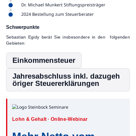
Dr. Michael Munkert Stiftungspreisträger
2024 Bestellung zum Steuerberater
Schwerpunkte
Sebastian Egidy berät Sie insbesondere in den folgenden
Gebieten:
Einkommensteuer
Jahresabschluss inkl. dazugeh
öriger Steuererklärungen
Lohn & Gehalt · Online-Webinar