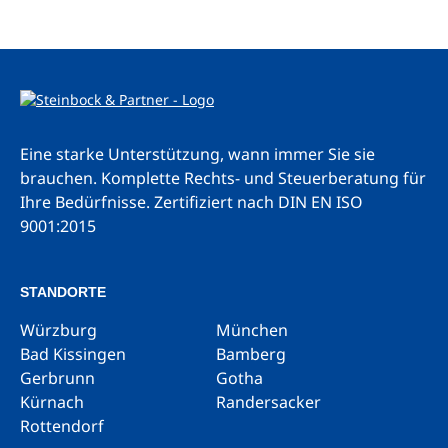
Eine starke Unterstützung, wann immer Sie sie
brauchen. Komplette Rechts- und Steuerberatung für
Ihre Bedürfnisse.
Zertifiziert nach DIN EN ISO
9001:2015
STANDORTE
Würzburg
München
Bad Kissingen
Bamberg
Gerbrunn
Gotha
Kürnach
Randersacker
Rottendorf