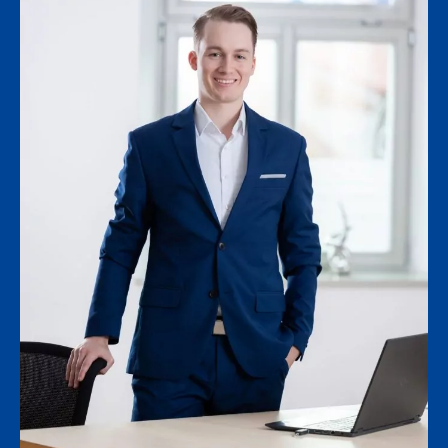
Kontakt