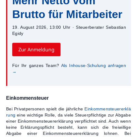
Mehr Netto vom
Brutto für Mitarbeiter
19. August 2026, 13:00 Uhr · Steuerberater Sebastian
Egidy
Zur Anmeldung
Für Ihr ganzes Team?
Als Inhouse-Schulung anfragen
→
Einkommensteuer
Bei Privatpersonen spielt die jährliche
Einkommensteuererklä
rung
eine wichtige Rolle, da viele Steuerpflichtige zur Abgabe
einer Einkommensteuererklärung verpflichtet sind. Auch wenn
keine Erklärungspflicht besteht, kann sich die freiwillige
Abgabe einer Einkommensteuererklärung lohnen. Bei