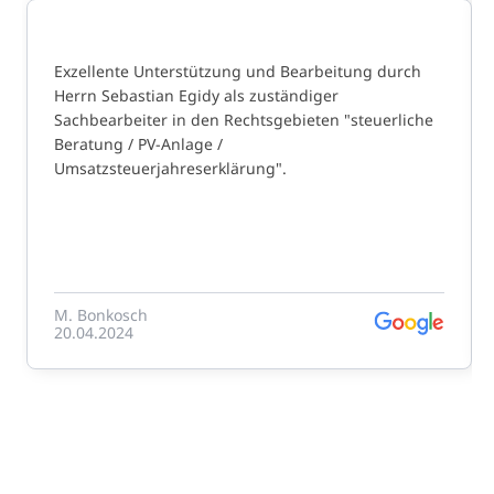
Exzellente Unterstützung und Bearbeitung durch
Herrn Sebastian Egidy als zuständiger
Sachbearbeiter in den Rechtsgebieten "steuerliche
Beratung / PV-Anlage /
Umsatzsteuerjahreserklärung".
M. Bonkosch
20.04.2024