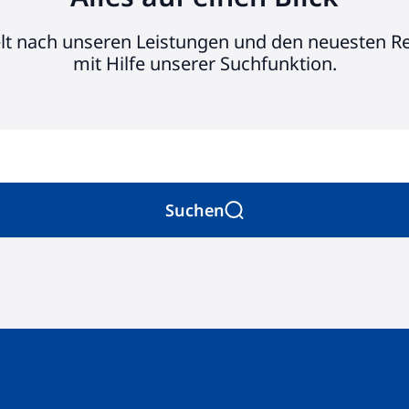
elt nach unseren Leistungen und den neuesten R
mit Hilfe unserer Suchfunktion.
Suchen