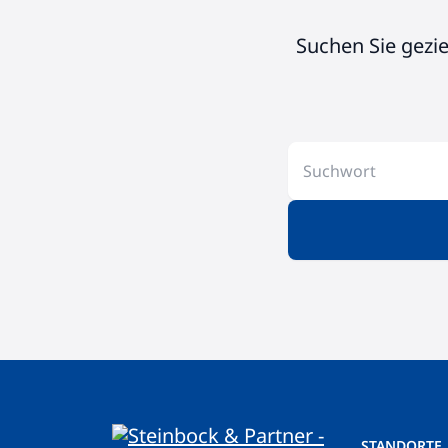
Suchen Sie gezi
STANDORTE