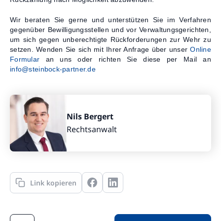
Wir beraten Sie gerne und unterstützen Sie im Verfahren
gegenüber Bewilligungsstellen und vor Verwaltungsgerichten,
um sich gegen unberechtigte Rückforderungen zur Wehr zu
setzen. Wenden Sie sich mit Ihrer Anfrage über unser
Online
Formular
an uns oder richten Sie diese per Mail an
info@steinbock-partner.de
Nils Bergert
Rechtsanwalt
Link kopieren