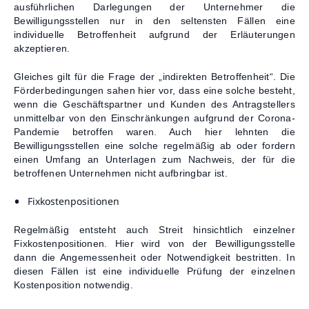
ausführlichen Darlegungen der Unternehmer die
Bewilligungsstellen nur in den seltensten Fällen eine
individuelle Betroffenheit aufgrund der Erläuterungen
akzeptieren.
Gleiches gilt für die Frage der „indirekten Betroffenheit“. Die
Förderbedingungen sahen hier vor, dass eine solche besteht,
wenn die Geschäftspartner und Kunden des Antragstellers
unmittelbar von den Einschränkungen aufgrund der Corona-
Pandemie betroffen waren. Auch hier lehnten die
Bewilligungsstellen eine solche regelmäßig ab oder fordern
einen Umfang an Unterlagen zum Nachweis, der für die
betroffenen Unternehmen nicht aufbringbar ist.
Fixkostenpositionen
Regelmäßig entsteht auch Streit hinsichtlich einzelner
Fixkostenpositionen. Hier wird von der Bewilligungsstelle
dann die Angemessenheit oder Notwendigkeit bestritten. In
diesen Fällen ist eine individuelle Prüfung der einzelnen
Kostenposition notwendig.