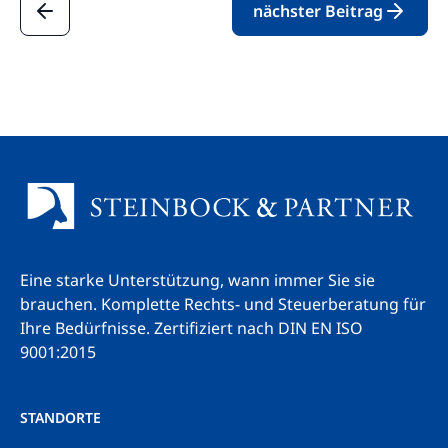
nächster Beitrag
Eine starke Unterstützung, wann immer Sie sie
brauchen. Komplette Rechts- und Steuerberatung für
Ihre Bedürfnisse.
Zertifiziert nach DIN EN ISO
9001:2015
STANDORTE