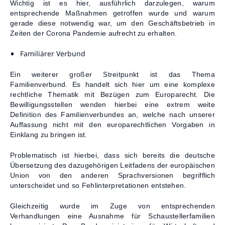
Wichtig ist es hier, ausführlich darzulegen, warum
entsprechende Maßnahmen getroffen wurde und warum
gerade diese notwendig war, um den Geschäftsbetrieb in
Zeiten der Corona Pandemie aufrecht zu erhalten.
Familiärer Verbund
Ein weiterer großer Streitpunkt ist das Thema
Familienverbund. Es handelt sich hier um eine komplexe
rechtliche Thematik mit Bezügen zum Europarecht. Die
Bewilligungsstellen wenden hierbei eine extrem weite
Definition des Familienverbundes an, welche nach unserer
Auffassung nicht mit den europarechtlichen Vorgaben in
Einklang zu bringen ist.
Problematisch ist hierbei, dass sich bereits die deutsche
Übersetzung des dazugehörigen Leitfadens der europäischen
Union von den anderen Sprachversionen begrifflich
unterscheidet und so Fehlinterpretationen entstehen.
Gleichzeitig wurde im Zuge von entsprechenden
Verhandlungen eine Ausnahme für Schaustellerfamilien