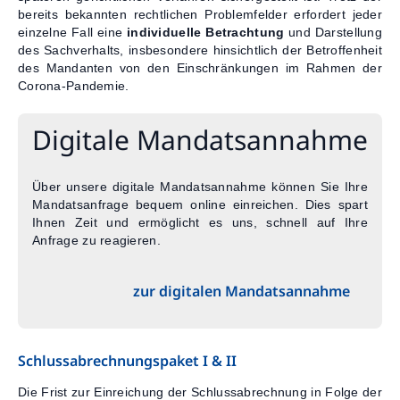
bereits bekannten rechtlichen Problemfelder erfordert jeder
einzelne Fall eine
individuelle Betrachtung
und Darstellung
des Sachverhalts, insbesondere hinsichtlich der Betroffenheit
des Mandanten von den Einschränkungen im Rahmen der
Corona-Pandemie.
Digitale Mandats­­annahme
Über unsere digitale Mandatsannahme können Sie Ihre
Mandatsanfrage bequem online einreichen. Dies spart
Ihnen Zeit und ermöglicht es uns, schnell auf Ihre
Anfrage zu reagieren.
zur digitalen Mandatsannahme
Schlussabrechnungspaket I & II
Die Frist zur Einreichung der Schlussabrechnung in Folge der