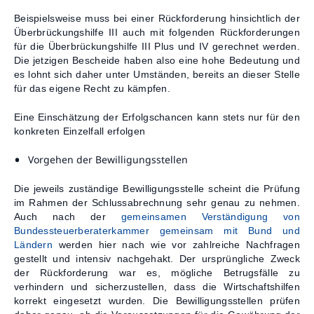
Beispielsweise muss bei einer Rückforderung hinsichtlich der
Überbrückungshilfe III auch mit folgenden Rückforderungen
für die Überbrückungshilfe III Plus und IV gerechnet werden.
Die jetzigen Bescheide haben also eine hohe Bedeutung und
es lohnt sich daher unter Umständen, bereits an dieser Stelle
für das eigene Recht zu kämpfen.
Eine Einschätzung der Erfolgschancen kann stets nur für den
konkreten Einzelfall erfolgen
Vorgehen der Bewilligungsstellen
Die jeweils zuständige Bewilligungsstelle scheint die Prüfung
im Rahmen der Schlussabrechnung sehr genau zu nehmen.
Auch nach der
gemeinsamen Verständigung von
Bundessteuerberaterkammer gemeinsam mit Bund und
Ländern
werden hier nach wie vor zahlreiche Nachfragen
gestellt und intensiv nachgehakt. Der ursprüngliche Zweck
der Rückforderung war es, mögliche Betrugsfälle zu
verhindern und sicherzustellen, dass die Wirtschaftshilfen
korrekt eingesetzt wurden. Die Bewilligungsstellen prüfen