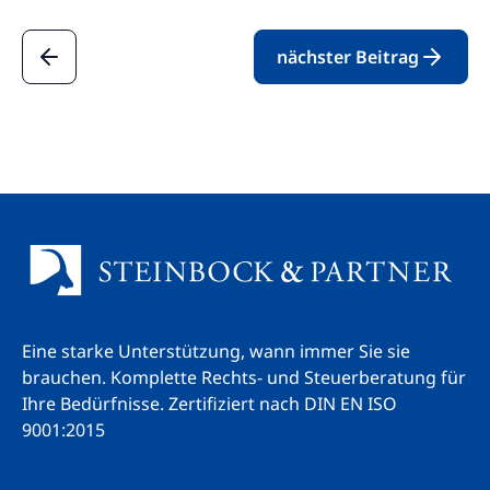
nächster Beitrag
Eine starke Unterstützung, wann immer Sie sie
brauchen. Komplette Rechts- und Steuerberatung für
Ihre Bedürfnisse.
Zertifiziert nach DIN EN ISO
9001:2015