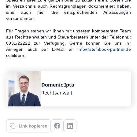
im Verzeichnis auch Rechtsgrundlagen dokumentiert haben,
sind auch hier die entsprechenden Anpassungen
vorzunehmen.
Für Fragen stehen wir Ihnen mit unserem kompetenten Team
aus Rechtsanwälten und Steuerberatern unter der Telefonnr.:
0931/22222 zur Verfügung. Gerne können Sie uns Ihr
Anliegen auch per E-Mail an
info@steinbock-partner.de
schildern.
Domenic Ipta
Rechtsanwalt
Link kopieren