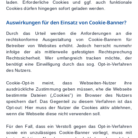
laden. Erforderliche Cookies und ggf. auch funktionale
Cookies dürfen hingegen sofort geladen werden.
Auswirkungen für den Einsatz von Cookie-Banner?
Durch das Urteil werden die Anforderungen an die
rechtskonforme Ausgestaltung von Cookie‑Bannern für
Betreiber von Websites erhöht. Jedoch herrscht nunmehr
infolge der als mittlerweile gefestigten Rechtsprechung
Rechtssicherheit. Wer umfangreich tracken möchte, der
benötigt eine Einwilligung durch das sog. Opt‑in-Verfahren
des Nutzers.
Cookie-Opt-in meint, dass Webseiten-Nutzer ihre
ausdrückliche Zustimmung geben müssen, ehe die Webseite
bestimmte Dateien („Cookies”) im Browser des Nutzers
speichern darf. Das Gegenteil zu diesem Verfahren ist das
Opt-out: Hier muss der Nutzer die Cookies aktiv ablehnen,
wenn die Webseite diese nicht verwenden soll.
Für den Fall, dass ein Verstoß gegen das Opt-in-Verfahren
sowie ein unzulässiges Cookie-Banner vorliegt, muss mit