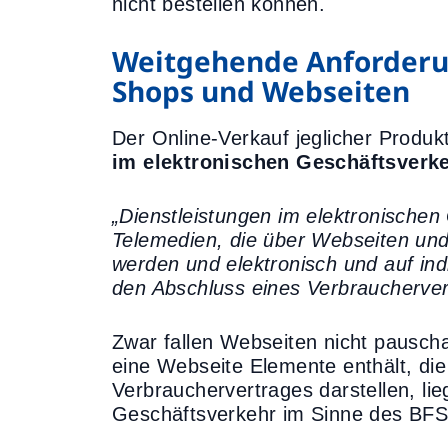
nicht bestellen können.
Weitgehende Anforderun
Shops und Webseiten
Der Online-Verkauf jeglicher Produkt
im elektronischen Geschäftsverk
„Dienstleistungen im elektronischen
Telemedien, die über Webseiten un
werden und elektronisch und auf ind
den Abschluss eines Verbraucherver
Zwar fallen Webseiten nicht pausc
eine Webseite Elemente enthält, die
Verbrauchervertrages darstellen, lie
Geschäftsverkehr im Sinne des BFS