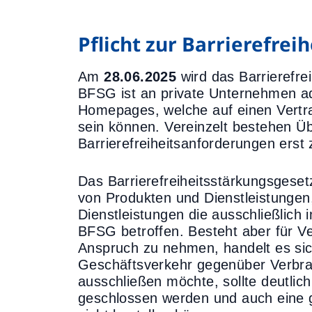
Pflicht zur Barrierefrei
Am
28.06.2025
wird das Barrierefre
BFSG ist an private Unternehmen a
Homepages, welche auf einen Vertra
sein können. Vereinzelt bestehen 
Barrierefreiheitsanforderungen erst
Das Barrierefreiheitsstärkungsgesetz
von Produkten und Dienstleistungen
Dienstleistungen die ausschließlich
BFSG betroffen. Besteht aber für Ver
Anspruch zu nehmen, handelt es sic
Geschäftsverkehr gegenüber Verbr
ausschließen möchte, sollte deutli
geschlossen werden und auch eine g