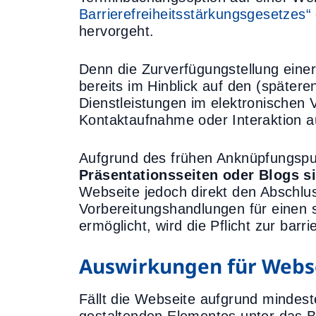
Barrierefreiheitsstärkungsgesetzes“
hervorgeht.
Denn die Zurverfügungstellung eine
bereits im Hinblick auf den (später
Dienstleistungen im elektronischen
Kontaktaufnahme oder Interaktion au
Aufgrund des frühen Anknüpfungspun
Präsentationsseiten oder Blogs
Webseite jedoch direkt den Abschlu
Vorbereitungshandlungen für einen 
ermöglicht, wird die Pflicht zur bar
Auswirkungen für Webs
Fällt die Webseite aufgrund mindest