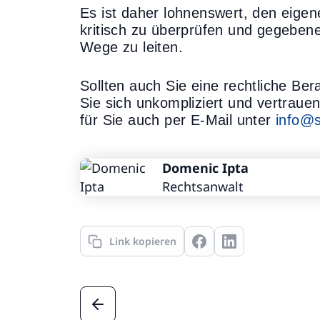
Es ist daher lohnenswert, den eigen
kritisch zu überprüfen und gegebene
Wege zu leiten.
Sollten auch Sie eine rechtliche B
Sie sich unkompliziert und vertraue
für Sie auch per E-Mail unter
info@s
Domenic Ipta
Rechtsanwalt
Link kopieren