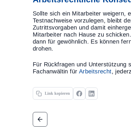
Sollte sich ein Mitarbeiter weigern
Testnachweise vorzulegen, bleibt d
Zutrittsvorgaben und damit einherge
Mitarbeiter nach Hause zu schicken.
dann für gewöhnlich. Es können fer
drohen.
Für Rückfragen und Unterstützung 
Fachanwältin für
Arbeitsrecht
, jeder
Link kopieren