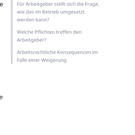
Für Arbeitgeber stellt sich die Frage,
ne
wie das im Betrieb umgesetzt
werden kann?
Welche Pflichten treffen den
Arbeitgeber?
n
Arbeitsrechtliche Konsequenzen im
Falle einer Weigerung
ie