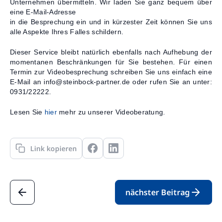
Unternehmen übermitteln. Wir laden Sie ganz bequem über
eine E-Mail-Adresse
in die Besprechung ein und in kürzester Zeit können Sie uns
alle Aspekte Ihres Falles schildern.
Dieser Service bleibt natürlich ebenfalls nach Aufhebung der
momentanen Beschränkungen für Sie bestehen. Für einen
Termin zur Videobesprechung schreiben Sie uns einfach eine
E-Mail an info@steinbock-partner.de oder rufen Sie an unter:
0931/22222.
Lesen Sie
hier
mehr zu unserer Videoberatung.
Link kopieren
nächster Beitrag