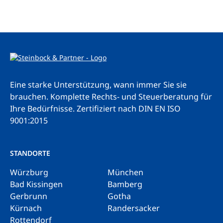
Eine starke Unterstützung, wann immer Sie sie
brauchen. Komplette Rechts- und Steuerberatung für
Ihre Bedürfnisse.
Zertifiziert nach DIN EN ISO
9001:2015
STANDORTE
Würzburg
München
Bad Kissingen
Bamberg
Gerbrunn
Gotha
Kürnach
Randersacker
Rottendorf