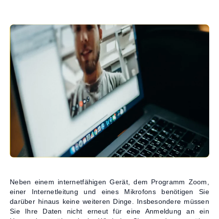
Kontakt
Neben einem internetfähigen Gerät, dem Programm Zoom,
einer Internetleitung und eines Mikrofons benötigen Sie
darüber hinaus keine weiteren Dinge. Insbesondere müssen
Sie Ihre Daten nicht erneut für eine Anmeldung an ein