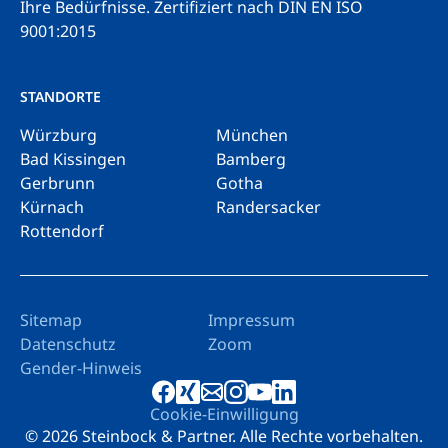
Ihre Bedürfnisse.
Zertifiziert nach DIN EN ISO
9001:2015
STANDORTE
Würzburg
München
Bad Kissingen
Bamberg
Gerbrunn
Gotha
Kürnach
Randersacker
Rottendorf
Sitemap
Impressum
Datenschutz
Zoom
Gender-Hinweis
Cookie-Einwilligung
© 2026 Steinbock & Partner. Alle Rechte vorbehalten.