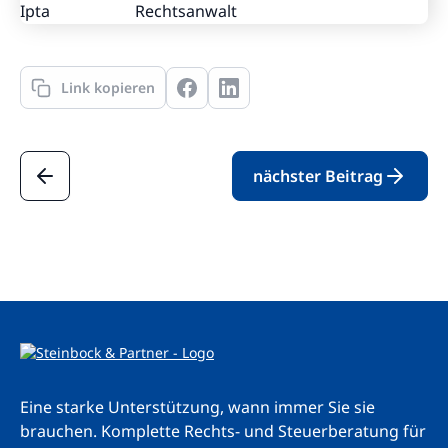
Rechtsanwalt
Link kopieren
nächster Beitrag
Eine starke Unterstützung, wann immer Sie sie
brauchen. Komplette Rechts- und Steuerberatung für