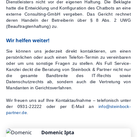
Dienstleisters nicht vor der eigenen Haftung. Die Beklagte
hatte die Entwicklung und Konfiguration des Chatbots an eine
externe Consulting-GmbH vergeben. Das Gericht rechnet
deren Handeln der Betreiberin über § 8 Abs. 2 UWG
(Beauftragtenhaftung) zu.
Wir helfen weiter!
Sie können uns jederzeit direkt kontaktieren, um einen
persönlichen oder auch einen Telefon-Termin zu vereinbaren
oder um uns sonstige Fragen zu stellen. Als Full Service-
Kanzlei deckt die Beratung von Steinbock & Partner nicht nur
die gesamte Bandbreite des IT-Rechts sowie
Datenschutzrechts ab, sondern auch die Vertretung von
Mandanten in Gerichtsverfahren.
Wir freuen uns auf Ihre Kontaktaufnahme – telefonisch unter
der 0931-22222 oder per E-Mail an
info@steinbock-
partner.de
.
Domenic Ipta