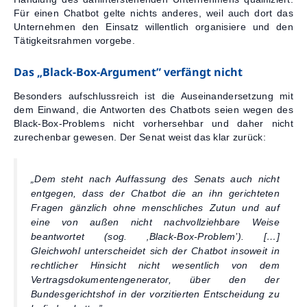
Für einen Chatbot gelte nichts anderes, weil auch dort das
Unternehmen den Einsatz willentlich organisiere und den
Tätigkeitsrahmen vorgebe.
Das „Black-Box-Argument” verfängt nicht
Besonders aufschlussreich ist die Auseinandersetzung mit
dem Einwand, die Antworten des Chatbots seien wegen des
Black-Box-Problems nicht vorhersehbar und daher nicht
zurechenbar gewesen. Der Senat weist das klar zurück:
„Dem steht nach Auffassung des Senats auch nicht
entgegen, dass der Chatbot die an ihn gerichteten
Fragen gänzlich ohne menschliches Zutun und auf
eine von außen nicht nachvollziehbare Weise
beantwortet (sog. ‚Black-Box-Problem’). […]
Gleichwohl unterscheidet sich der Chatbot insoweit in
rechtlicher Hinsicht nicht wesentlich von dem
Vertragsdokumentengenerator, über den der
Bundesgerichtshof in der vorzitierten Entscheidung zu