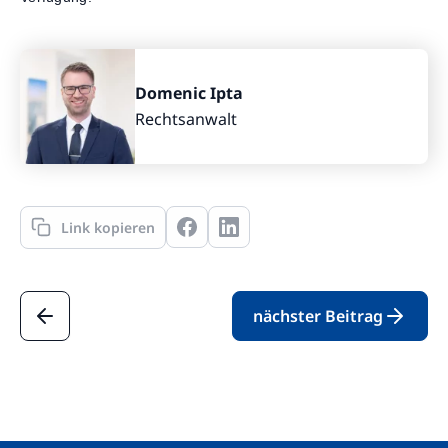
Domenic Ipta
Rechtsanwalt
Link kopieren
nächster Beitrag