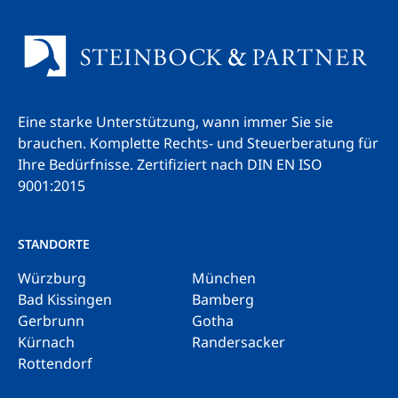
Eine starke Unterstützung, wann immer Sie sie
brauchen. Komplette Rechts- und Steuerberatung für
Ihre Bedürfnisse.
Zertifiziert nach DIN EN ISO
9001:2015
STANDORTE
Würzburg
München
Bad Kissingen
Bamberg
Gerbrunn
Gotha
Kürnach
Randersacker
Rottendorf