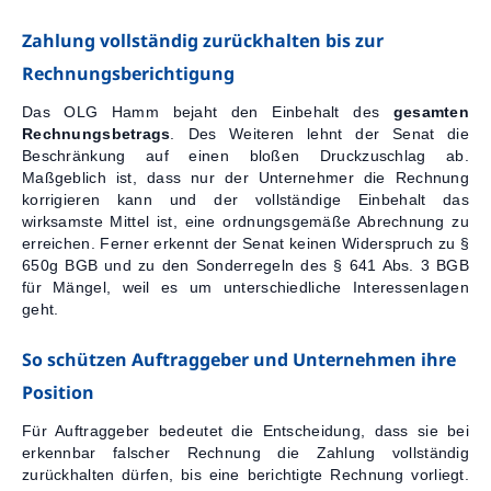
Zahlung vollständig zurückhalten bis zur
Rechnungsberichtigung
Das OLG Hamm bejaht den Einbehalt des
gesamten
Rechnungsbetrags
. Des Weiteren lehnt der Senat die
Beschränkung auf einen bloßen Druckzuschlag ab.
Maßgeblich ist, dass nur der Unternehmer die Rechnung
korrigieren kann und der vollständige Einbehalt das
wirksamste Mittel ist, eine ordnungsgemäße Abrechnung zu
erreichen. Ferner erkennt der Senat keinen Widerspruch zu §
650g BGB und zu den Sonderregeln des § 641 Abs. 3 BGB
für Mängel, weil es um unterschiedliche Interessenlagen
geht.
So schützen Auftraggeber und Unternehmen ihre
Position
Für Auftraggeber bedeutet die Entscheidung, dass sie bei
erkennbar falscher Rechnung die Zahlung vollständig
zurückhalten dürfen, bis eine berichtigte Rechnung vorliegt.