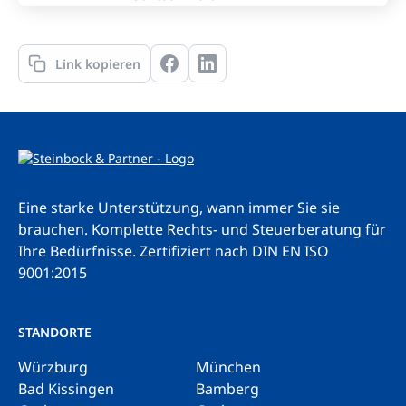
Link kopieren
Eine starke Unterstützung, wann immer Sie sie
brauchen. Komplette Rechts- und Steuerberatung für
Ihre Bedürfnisse.
Zertifiziert nach DIN EN ISO
9001:2015
STANDORTE
Würzburg
München
Bad Kissingen
Bamberg