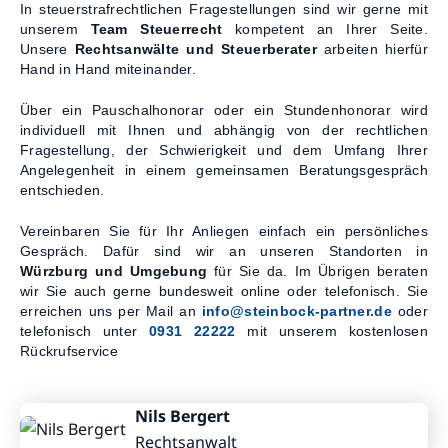
In steuerstrafrechtlichen Fragestellungen sind wir gerne mit
unserem
Team
Steuerrecht
kompetent an Ihrer Seite.
Unsere
Rechtsanwälte und Steuerberater
arbeiten hierfür
Hand in Hand miteinander.
Über ein Pauschalhonorar oder ein Stundenhonorar wird
individuell mit Ihnen und abhängig von der rechtlichen
Fragestellung, der Schwierigkeit und dem Umfang Ihrer
Angelegenheit in einem gemeinsamen Beratungsgespräch
entschieden.
Vereinbaren Sie für Ihr Anliegen einfach ein persönliches
Gespräch. Dafür sind wir an unseren Standorten in
Würzburg und Umgebung
für Sie da. Im Übrigen beraten
wir Sie auch gerne bundesweit online oder telefonisch. Sie
erreichen uns per Mail an
info@steinbock-partner.de
oder
telefonisch unter
0931 22222
mit unserem kostenlosen
Rückrufservice
Nils Bergert
Rechtsanwalt