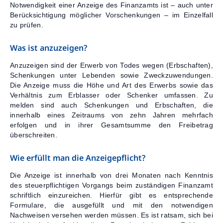
Notwendigkeit einer Anzeige des Finanzamts ist – auch unter
Berücksichtigung möglicher Vorschenkungen – im Einzelfall
zu prüfen.
Was ist anzuzeigen?
Anzuzeigen sind der Erwerb von Todes wegen (Erbschaften),
Schenkungen unter Lebenden sowie Zweckzuwendungen.
Die Anzeige muss die Höhe und Art des Erwerbs sowie das
Verhältnis zum Erblasser oder Schenker umfassen. Zu
melden sind auch Schenkungen und Erbschaften, die
innerhalb eines Zeitraums von zehn Jahren mehrfach
erfolgen und in ihrer Gesamtsumme den Freibetrag
überschreiten.
Wie erfüllt man die Anzeigepflicht?
Die Anzeige ist innerhalb von drei Monaten nach Kenntnis
des steuerpflichtigen Vorgangs beim zuständigen Finanzamt
schriftlich einzureichen. Hierfür gibt es entsprechende
Formulare, die ausgefüllt und mit den notwendigen
Nachweisen versehen werden müssen. Es ist ratsam, sich bei