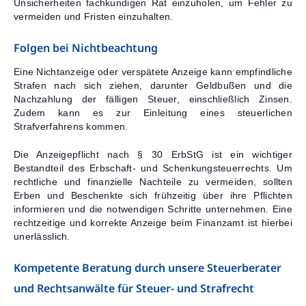
Unsicherheiten fachkundigen Rat einzuholen, um Fehler zu
vermeiden und Fristen einzuhalten.
Folgen bei Nichtbeachtung
Eine Nichtanzeige oder verspätete Anzeige kann empfindliche
Strafen nach sich ziehen, darunter Geldbußen und die
Nachzahlung der fälligen Steuer, einschließlich Zinsen.
Zudem kann es zur Einleitung eines steuerlichen
Strafverfahrens kommen.
Die Anzeigepflicht nach § 30 ErbStG ist ein wichtiger
Bestandteil des Erbschaft- und Schenkungsteuerrechts. Um
rechtliche und finanzielle Nachteile zu vermeiden, sollten
Erben und Beschenkte sich frühzeitig über ihre Pflichten
informieren und die notwendigen Schritte unternehmen. Eine
rechtzeitige und korrekte Anzeige beim Finanzamt ist hierbei
unerlässlich.
Kompetente Beratung durch unsere Steuerberater
und Rechtsanwälte für Steuer- und Strafrecht